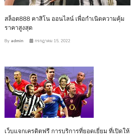
สล็อต888 คาสิโน ออนไลน์ เพื่อกำเนิดความคุ้ม
ราคาสูงสุด
By
admin
กรกฎาคม 15, 2022
เว็บแจกเครดิตฟรี การบริการที่ยอดเยี่ยม ที่เปิดให้