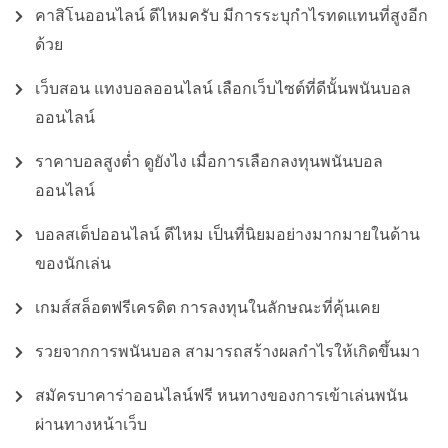
คาสิโนออนไลน์ ดีไหมครับ มีการระบุกำไรทดแทนที่สูงอีก
ด้วย
เว็บสอน แทงบอลออนไลน์ เลือกเว็บไซต์ที่ดีนั้นพนันบอล
ออนไลน์
ราคาบอลสูงต่ำ ดูยังไง เมื่อการเลือกลงทุนพนันบอล
ออนไลน์
บอลสเต็ปออนไลน์ ดีไหม เป็นที่นิยมอย่างมากมายในด้าน
ของนักเล่น
เกมส์สล็อตฟรีเครดิต การลงทุนในลักษณะที่คุ้นเคย
รวยจากการพนันบอล สามารถสร้างผลกำไรให้เกิดขึ้นมา
สมัครบาคาร่าออนไลน์ฟรี หนทางของการเข้าเล่นพนัน
ผ่านทางหน้าเว็บ