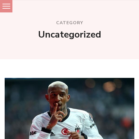
Skip
to
CATEGORY
content
Uncategorized