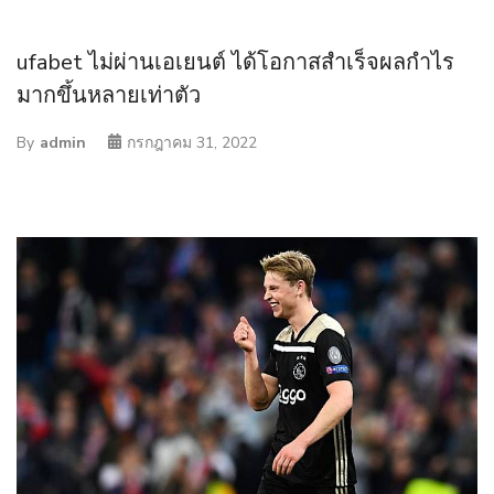
ufabet ไม่ผ่านเอเยนต์ ได้โอกาสสำเร็จผลกำไร
มากขึ้นหลายเท่าตัว
By
admin
กรกฎาคม 31, 2022