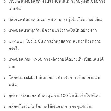
เว็บufa แทงบอลสด มีโปรโมชั่นที่เหมาะกับผู้ที่ชื่นชอบการ
เดิมพัน
วิธีเล่นพนันบอล เป็นอาชีพ สามารถรู้เรื่องได้อย่างดีเยี่ยม
แทงบอลบวกทุกวัน มีความน่าไว้วางใจเป็นอย่างมาก
UFABET โปรโมชั่น การอำนวยความสะดวกด้วยความ
จริงใจ
แทงบอลเว็บFIFA55 การผลิตรายได้อย่างเต็มเปี่ยมเล่นได้
ง่าย
โหลดแอปufabet มีแบบอย่างสำหรับการเข้ามาจ่ายเงิน
พนัน
สูตรการเล่นบอล นักลงทุน รวย100 ไว้เนื้อเชื่อใจได้เลย
สล็อต ได้เงิน ได้โอกาสได้เงินจากการลงทุนกับเว็บ