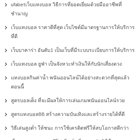
ufabetเว็บแทงบอล วิธีการที่ยอดเยี่ยมด้วยมืออาชีพที่
ชำนาญ
เว็บแทงบอล ราคาดีที่สุด เว็บไซต์มีมาตรฐานการให้บริการ
ที่ดี
เว็บบาคาร่า อันดับ1 เป็นเว็บที่มีระบบระเบียบการให้บริการ
เว็บแทงบอล ยูฟ่า เป็นจังหวะทำเงินให้กับนักเสี่ยงดวง
แทงบอลกินค่าน้ำ พนันออนไลน์ได้อย่างสะดวกที่สุดแล้ว
ตอนนี้
สูตรบอลเต็ง ที่จะมีผลให้การเล่นเกมพนันออนไลน์รวย
สูตรแทงบอล88 สร้างความบันเทิงและสร้างรายได้ที่ดี
วิธีเล่นสูงต่ำ ให้ชนะ การใช้เครดิตฟรีให้สบโอกาสดีกว่า