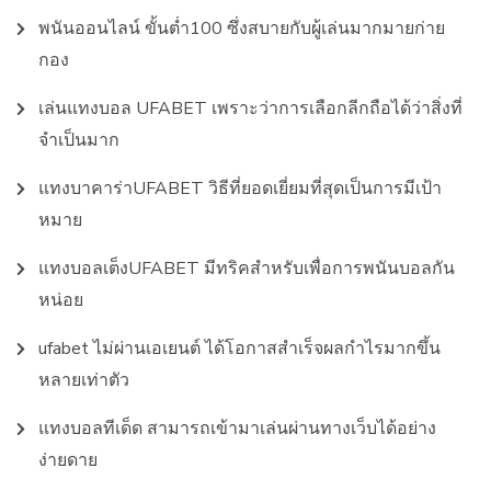
พนันออนไลน์ ขั้นต่ำ100 ซึ่งสบายกับผู้เล่นมากมายก่าย
กอง
เล่นแทงบอล UFABET เพราะว่าการเลือกลีกถือได้ว่าสิ่งที่
จำเป็นมาก
แทงบาคาร่าUFABET วิธีที่ยอดเยี่ยมที่สุดเป็นการมีเป้า
หมาย
แทงบอลเต็งUFABET มีทริคสำหรับเพื่อการพนันบอลกัน
หน่อย
ufabet ไม่ผ่านเอเยนต์ ได้โอกาสสำเร็จผลกำไรมากขึ้น
หลายเท่าตัว
แทงบอลทีเด็ด สามารถเข้ามาเล่นผ่านทางเว็บได้อย่าง
ง่ายดาย