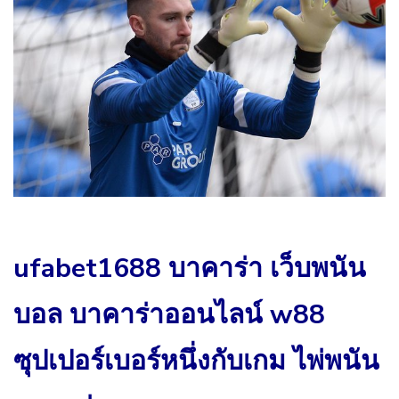
ufabet1688 บาคาร่า เว็บพนัน
บอล บาคาร่าออนไลน์ w88
ซุปเปอร์เบอร์หนึ่งกับเกม ไพ่พนัน