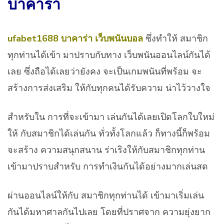
บาคาร่า
ufabet1688 บาคาร่า เว็บพนันบอล
ซึ่งทำให้ สมาชิก
ทุกท่านได้เข้า มาปราบกับทาง เว็บพนันออนไลน์กันได้
เลย ซึ่งถือได้เลยว่ายังคง จะเป็นเกมพนันที่พร้อม จะ
สร้างการส่งเสริม ให้กับทุกคนได้รับความ น่าไว้วางใจ
สำหรับใน การที่จะเข้ามา เล่นกันได้เลยเปิดโลกใบใหม่
ให้ กับสมาชิกได้เล่นกัน ทั่วทั้งโลกแล้ว ก็ทางนี้ก็พร้อม
จะสร้าง ความสนุกสนาน ร่าเริงให้กับสมาชิกทุกท่าน
เข้ามาปราบสำหรับ การทำเงินกันได้อย่างมากเล่นสด
ผ่านออนไลน์ให้กับ สมาชิกทุกท่านได้ เข้ามาเริ่มเล่น
กันได้มหาศาลกันไปเลย โดยที่ปราศจาก ความยุ่งยาก