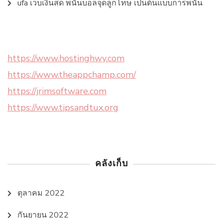
ufa เว็บเงินสด พนันบอลจุดลูกโทษ เป็นต้นแบบการพนัน
https://www.hostinghwy.com
https://www.theappchamp.com/
https://jrimsoftware.com
https://www.tipsandtux.org
คลังเก็บ
ตุลาคม 2022
กันยายน 2022