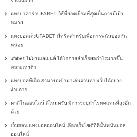
จำเป็นมาก
แทงบาคาร่าUFABET วิธีที่ยอดเยี่ยมที่สุดเป็นการมีเป้า
หมาย
แทงบอลเต็งUFABET มีทริคสำหรับเพื่อการพนันบอลกัน
หน่อย
ufabet ไม่ผ่านเอเยนต์ ได้โอกาสสำเร็จผลกำไรมากขึ้น
หลายเท่าตัว
แทงบอลทีเด็ด สามารถเข้ามาเล่นผ่านทางเว็บได้อย่าง
ง่ายดาย
คาสิโนออนไลน์ ดีไหมครับ มีการระบุกำไรทดแทนที่สูงอีก
ด้วย
เว็บสอน แทงบอลออนไลน์ เลือกเว็บไซต์ที่ดีนั้นพนันบอล
ออนไลน์