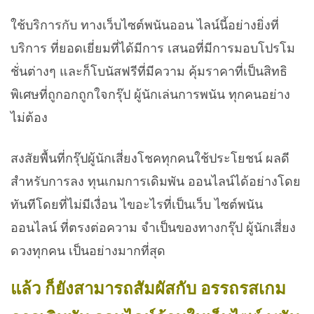
ใช้บริการกับ ทางเว็บไซต์พนันออน ไลน์นี้อย่างยิ่งที่
บริการ ที่ยอดเยี่ยมที่ได้มีการ เสนอที่มีการมอบโปรโม
ชั่นต่างๆ และก็โบนัสฟรีที่มีความ คุ้มราคาที่เป็นสิทธิ
พิเศษที่ถูกอกถูกใจกรุ๊ป ผู้นักเล่นการพนัน ทุกคนอย่าง
ไม่ต้อง
สงสัยพื้นที่กรุ๊ปผู้นักเสี่ยงโชคทุกคนใช้ประโยชน์ ผลดี
สำหรับการลง ทุนเกมการเดิมพัน ออนไลน์ได้อย่างโดย
ทันทีโดยที่ไม่มีเงื่อน ไขอะไรที่เป็นเว็บ ไซต์พนัน
ออนไลน์ ที่ตรงต่อความ จำเป็นของทางกรุ๊ป ผู้นักเสี่ยง
ดวงทุกคน เป็นอย่างมากที่สุด
แล้ว ก็ยังสามารถสัมผัสกับ อรรถรสเกม