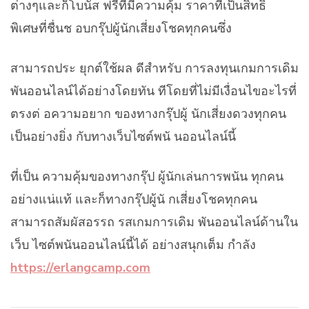
ต่างๆและก็โบนัส ฟรีที่มีความคุ้ม ราคาที่เป็นสิทธิ
พิเศษที่ชื่นช อบกรุ๊ปผู้นักเสี่ยงโชคทุกคนซึ่ง
สามารถประ ยุกต์ใช้ผล ดีสำหรับ การลงทุนเกมการเดิม
พันออนไลน์ได้อย่างโดยทัน ทีโดยที่ไม่มีเงื่อนไขอะไรที่
ตรงต่ อความอยาก ของทางกรุ๊ปผู้ นักเสี่ยงดวงทุกคน
เป็นอย่างยิ่ง กับทางเว็บไซต์พนั นออนไลน์นี้
ที่เป็น ความคุ้มของทางกรุ๊ป ผู้นักเล่นการพนัน ทุกคน
อย่างแน่แท้ และก็ทางกรุ๊ปผู้นั กเสี่ยงโชคทุกคน
สามารถสัมผัสอรรถ รสเกมการเดิม พันออนไลน์ด้านใน
เว็บ ไซต์พนันออนไลน์นี้ได้ อย่างสนุกเต็ม กำลัง
https://erlangcamp.com