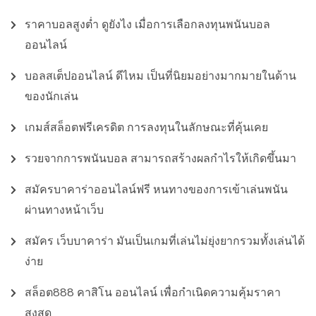
ราคาบอลสูงต่ำ ดูยังไง เมื่อการเลือกลงทุนพนันบอล
ออนไลน์
บอลสเต็ปออนไลน์ ดีไหม เป็นที่นิยมอย่างมากมายในด้าน
ของนักเล่น
เกมส์สล็อตฟรีเครดิต การลงทุนในลักษณะที่คุ้นเคย
รวยจากการพนันบอล สามารถสร้างผลกำไรให้เกิดขึ้นมา
สมัครบาคาร่าออนไลน์ฟรี หนทางของการเข้าเล่นพนัน
ผ่านทางหน้าเว็บ
สมัคร เว็บบาคาร่า มันเป็นเกมที่เล่นไม่ยุ่งยากรวมทั้งเล่นได้
ง่าย
สล็อต888 คาสิโน ออนไลน์ เพื่อกำเนิดความคุ้มราคา
สูงสุด