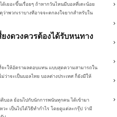
ด้เยอะขึ้นเรื่อยๆ ถ้าหากวันไหนมีบอลที่เตะน้อย
ยเหตุว่าพวกเราบางทีอาจจะตกลงใจยากสำหรับใน
สี่ยงดวงควรต้องได้รับหนทาง
นเอง ที่จะให้อัตราผลตอบแทน แบบสุดความสามารถใน
างไม่ว่าจะเป็นบอลไทย บอลต่างประเทศ ก็ยังมีให้
สถิติบอล ย้อนไปกับนักการพนันทุกคน ได้เข้ามา
วะ เป็นไปได้วิธีทำกำไร โดยดูแต่ละกรุ๊ป ว่ามี