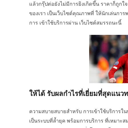
แล้วกรุ๊ปต่อยังไม่มีการยิงเกิดขึ้น ราคาก็ถูก
ของเรา เป็นเว็บไซต์คุณภาพที่ ให้นักเล่นกา
การ เข้าใช้บริการผ่าน เว็บไซต์สมรรถนะนี้
ให้ได้ รับผลกำไรที่เยี่ยมที่สุดแน
ความสบายสบายสำหรับ การเข้าใช้บริการในท
เป็นระบบที่ล้ำยุค พร้อมการบริการ ที่เหมาะสมที