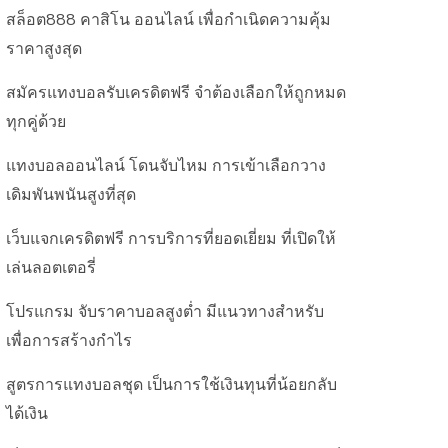
สล็อต888 คาสิโน ออนไลน์ เพื่อกำเนิดความคุ้ม
ราคาสูงสุด
สมัครแทงบอลรับเครดิตฟรี จำต้องเลือกให้ถูกหมด
ทุกคู่ด้วย
แทงบอลออนไลน์ โดนจับไหม การเข้าเลือกวาง
เดิมพันพนันสูงที่สุด
เว็บแจกเครดิตฟรี การบริการที่ยอดเยี่ยม ที่เปิดให้
เล่นลอตเตอรี่
โปรแกรม จับราคาบอลสูงต่ำ มีแนวทางสำหรับ
เพื่อการสร้างกำไร
สูตรการแทงบอลชุด เป็นการใช้เงินทุนที่น้อยกลับ
ได้เงิน