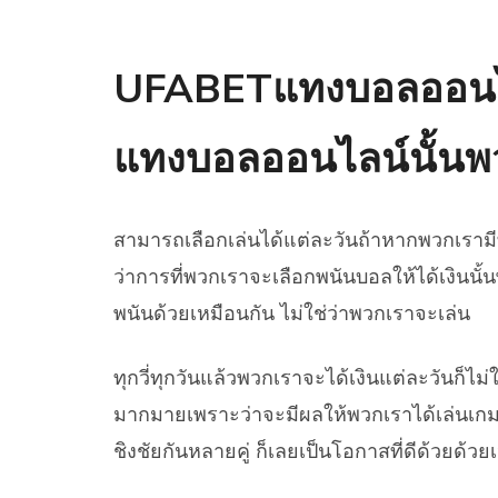
UFABETแทงบอลออนไล
แทงบอลออนไลน์นั้นพ
สามารถเลือกเล่นได้แต่ละวันถ้าหากพวกเรามีทุ
ว่าการที่พวกเราจะเลือกพนันบอลให้ได้เงินนั้
พนันด้วยเหมือนกัน ไม่ใช่ว่าพวกเราจะเล่น
ทุกวี่ทุกวันแล้วพวกเราจะได้เงินแต่ละวันก็ไม่
มากมายเพราะว่าจะมีผลให้พวกเราได้เล่นเก
ชิงชัยกันหลายคู่ ก็เลยเป็นโอกาสที่ดีด้วยด้วย