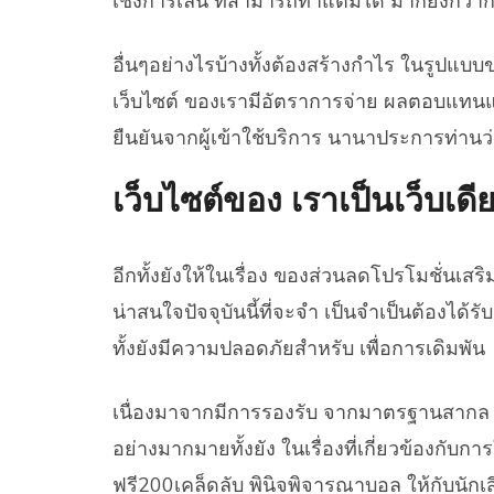
เชิงการเล่น ที่สามารถทำแต้มได้ มากยิ่งกว่ากร
อื่นๆอย่างไรบ้างทั้งต้องสร้างกำไร ในรูปแบบ
เว็บไซต์ ของเรามีอัตราการจ่าย ผลตอบแทนแบบ
ยืนยันจากผู้เข้าใช้บริการ นานาประการท่านว
เว็บไซต์ของ เราเป็นเว็บเดี
อีกทั้งยังให้ในเรื่อง ของส่วนลดโปรโมชั่นเสริมต่
น่าสนใจปัจจุบันนี้ที่จะจำ เป็นจำเป็นต้องได้ร
ทั้งยังมีความปลอดภัยสำหรับ เพื่อการเดิมพัน
เนื่องมาจากมีการรองรับ จากมาตรฐานสากล ท
อย่างมากมายทั้งยัง ในเรื่องที่เกี่ยวข้องก
ฟรี200เคล็ดลับ พินิจพิจารณาบอล ให้กับนักเ