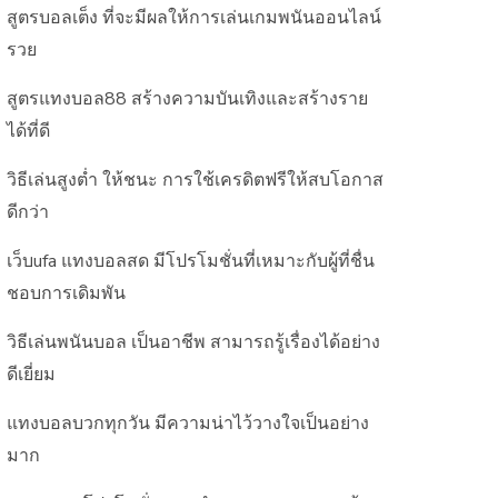
สูตรบอลเต็ง ที่จะมีผลให้การเล่นเกมพนันออนไลน์
รวย
สูตรแทงบอล88 สร้างความบันเทิงและสร้างราย
ได้ที่ดี
วิธีเล่นสูงต่ำ ให้ชนะ การใช้เครดิตฟรีให้สบโอกาส
ดีกว่า
เว็บufa แทงบอลสด มีโปรโมชั่นที่เหมาะกับผู้ที่ชื่น
ชอบการเดิมพัน
วิธีเล่นพนันบอล เป็นอาชีพ สามารถรู้เรื่องได้อย่าง
ดีเยี่ยม
แทงบอลบวกทุกวัน มีความน่าไว้วางใจเป็นอย่าง
มาก