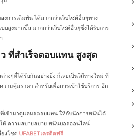
ุ๊ป
ของการเดิมพัน ได้มากกว่าเว็บไซต์อื่นๆทาง
สูงมากขึ้น มากกว่าเว็บไซต์อื่นๆซึ่งได้รับการ
่า
ยว ที่สำเร็จตอบแทน สูงสุด
างๆที่ได้รับกันอย่างยิ่ง ก็เลยเป็นวิถีทางใหม่ ที่
ับความคุ้มราคา สำหรับเพื่อการเข้าใช้บริการ อีก
ี่เข้ามาดูแลผลตอบแทน ให้กับนักการพนันได้
ับการให้ ความสบายสบาย พนันบอลออนไลน์
สี่ยงโชค
UFABETเครดิตฟรี