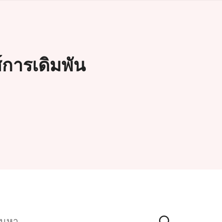
ารเดิมพัน
้นหา