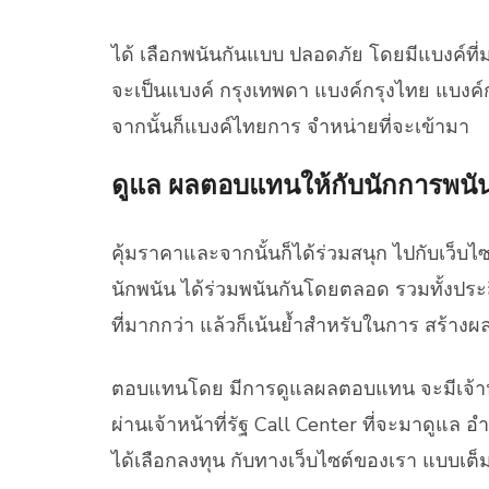
ได้ เลือกพนันกันแบบ ปลอดภัย โดยมีแบงค์ที่
จะเป็นแบงค์ กรุงเทพดา แบงค์กรุงไทย แบง
จากนั้นก็แบงค์ไทยการ จำหน่ายที่จะเข้ามา
ดูแล ผลตอบแทนให้กับนักการพน
คุ้มราคาและจากนั้นก็ได้ร่วมสนุก ไปกับเว็บไ
นักพนัน ได้ร่วมพนันกันโดยตลอด รวมทั้งประส
ที่มากกว่า แล้วก็เน้นย้ำสำหรับในการ สร้างผ
ตอบแทนโดย มีการดูแลผลตอบแทน จะมีเจ้าหน
ผ่านเจ้าหน้าที่รัฐ Call Center ที่จะมาดูแ
ได้เลือกลงทุน กับทางเว็บไซต์ของเรา แบบเต็