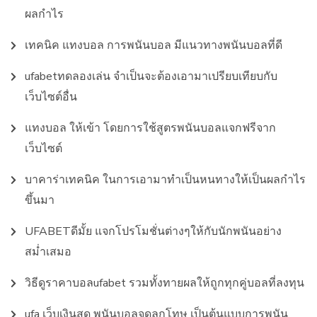
ผลกำไร
เทคนิค แทงบอล การพนันบอล มีแนวทางพนันบอลที่ดี
ufabetทดลองเล่น จำเป็นจะต้องเอามาเปรียบเทียบกับ
เว็บไซต์อื่น
แทงบอล ให้เข้า โดยการใช้สูตรพนันบอลแจกฟรีจาก
เว็บไซต์
บาคาร่าเทคนิค ในการเอามาทำเป็นหนทางให้เป็นผลกำไร
ขึ้นมา
UFABETดีมั้ย แจกโปรโมชั่นต่างๆให้กับนักพนันอย่าง
สม่ำเสมอ
วิธีดูราคาบอลufabet รวมทั้งทายผลให้ถูกทุกคู่บอลที่ลงทุน
ufa เว็บเงินสด พนันบอลจุดลูกโทษ เป็นต้นแบบการพนัน