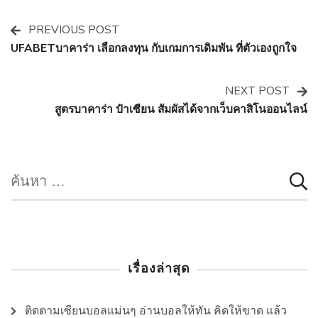
PREVIOUS POST
Post
UFABETบาคาร่า เลือกลงทุน กับเกมการเดิมพัน ที่ตัวเองถูกใจ
Navigation
NEXT POST
สูตรบาคาร่า ป๋าเซียน สัมผัสได้จากเว็บคาสิโนออนไลน์
ค้นหา
สำหรับ:
เรื่องล่าสุด
ติดตามเซียนบอลแม่นๆ อ่านบอลให้ทัน คิดให้ขาด แล้ว