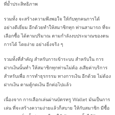
ที่ย้ำประสิทธิภาพ
รวมทั้ง จะสร้างความพึงพอใจ ให้กับทุกคนการได้
อย่างดีเยี่ยม อีกด้วยทำให้สมาชิกทุก ท่านสามารถ ที่จะ
เลือกซื้อ ได้ตามปริมาณ ตามกำลังงบประมาณของตน
การได้ โดยง่าย อย่างยิ่งจริง ๆ
รวมทั้งที่สำคัญ สำหรับการเข้าระบบ สำหรับใน การ
ฝากเงินนั้นทำ ให้สมาชิกทุกท่านไม่ต้อ งเสียค่าบริการ
สำหรับเพื่อ การทำธุรกรรม ทางการเงิน อีกด้วย ไม่ต้อง
ฝากเงิน ตามตู้กดเงิน อีกต่อไปแล้ว
เนื่องจาก การเลือกเล่นผ่านบัตรทรู Wallet มันเป็นการ
เล่น ที่จะสร้างความง่ายแล้วก็สบาย ให้กับสมาชิก มีซื้อ