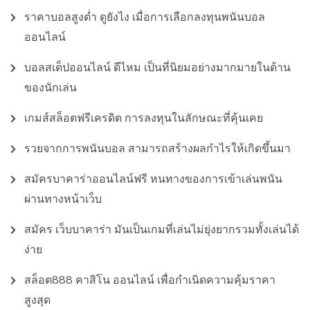
ราคาบอลสูงต่ำ ดูยังไง เมื่อการเลือกลงทุนพนันบอล
ออนไลน์
บอลสเต็ปออนไลน์ ดีไหม เป็นที่นิยมอย่างมากมายในด้าน
ของนักเล่น
เกมส์สล็อตฟรีเครดิต การลงทุนในลักษณะที่คุ้นเคย
รวยจากการพนันบอล สามารถสร้างผลกำไรให้เกิดขึ้นมา
สมัครบาคาร่าออนไลน์ฟรี หนทางของการเข้าเล่นพนัน
ผ่านทางหน้าเว็บ
สมัคร เว็บบาคาร่า มันเป็นเกมที่เล่นไม่ยุ่งยากรวมทั้งเล่นได้
ง่าย
สล็อต888 คาสิโน ออนไลน์ เพื่อกำเนิดความคุ้มราคา
สูงสุด