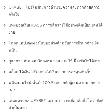
UFABET โปรโมชั่น การอำนวยความสะดวกด้วยความ
จริงใจ
แทงบอลเว็บFIFA55 การผลิตรายได้อย่างเต็มเปี่ยมเล่นได้
ง่าย
โหลดแอปufabet มีแบบอย่างสำหรับการเข้ามาจ่ายเงิน
พนัน
สูตรการเล่นบอล นักลงทุน รวย100 ไว้เนื้อเชื่อใจได้เลย
สล็อต ได้เงิน ได้โอกาสได้เงินจากการลงทุนกับเว็บ
พนันออนไลน์ ขั้นต่ำ100 ซึ่งสบายกับผู้เล่นมากมายก่าย
กอง
เล่นแทงบอล UFABET เพราะว่าการเลือกลีกถือได้ว่าสิ่งที่
จำเป็นมาก