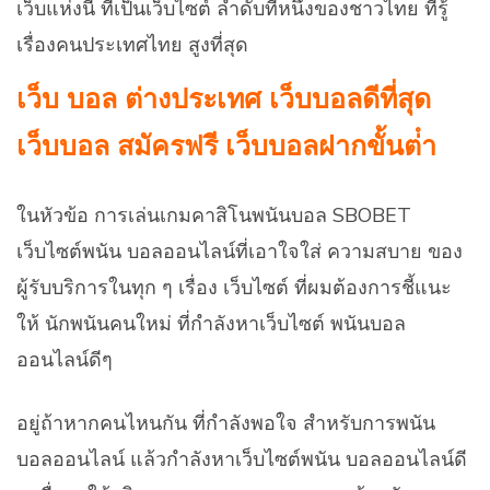
เว็บแห่งนี้ ที่เป็นเว็บไซต์ ลำดับที่หนึ่งของชาวไทย ที่รู้
เรื่องคนประเทศไทย สูงที่สุด
เว็บ บอล ต่างประเทศ เว็บบอลดีที่สุด
เว็บบอล สมัครฟรี เว็บบอลฝากขั้นต่ํา
ในหัวข้อ การเล่นเกมคาสิโนพนันบอล SBOBET
เว็บไซต์พนัน บอลออนไลน์ที่เอาใจใส่ ความสบาย ของ
ผู้รับบริการในทุก ๆ เรื่อง เว็บไซต์ ที่ผมต้องการชี้แนะ
ให้ นักพนันคนใหม่ ที่กำลังหาเว็บไซต์ พนันบอล
ออนไลน์ดีๆ
อยู่ถ้าหากคนไหนกัน ที่กำลังพอใจ สำหรับการพนัน
บอลออนไลน์ แล้วกำลังหาเว็บไซต์พนัน บอลออนไลน์ดี