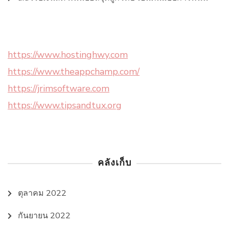
https://www.hostinghwy.com
https://www.theappchamp.com/
https://jrimsoftware.com
https://www.tipsandtux.org
คลังเก็บ
ตุลาคม 2022
กันยายน 2022