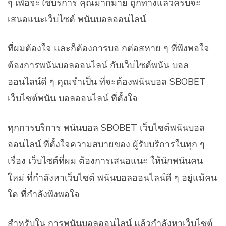
ๆ เพื่อจะใช้บริการ คุณมากมาย ถูกทางแล้วครับจะ
เสนอแนะเว็บไซต์ พนันบอลออนไลน์
ที่ผมต้องใจ และก็ต้องการบอ กต่อสหาย ๆ ที่พึงพอใจ
ต้องการพนันบอลออนไลน์ กับเว็บไซต์พนัน บอล
ออนไลน์ดี ๆ คุณจำเป็น ที่จะต้องพนันบอล SBOBET
เว็บไซต์พนัน บอลออนไลน์ ที่ตั้งใจ
ทุกการบริการ พนันบอล SBOBET เว็บไซต์พนันบอล
ออนไลน์ ที่ตั้งใจความสบายของ ผู้รับบริการในทุก ๆ
เรื่อง เว็บไซต์ที่ผม ต้องการเสนอแนะ ให้นักพนันคน
ใหม่ ที่กำลังหาเว็บไซต์ พนันบอลออนไลน์ดี ๆ อยู่แม้คน
ใด ที่กำลังพึงพอใจ
สำหรับใน การพนันบอลออนไลน์ แล้วกำลังหาเว็บไซต์