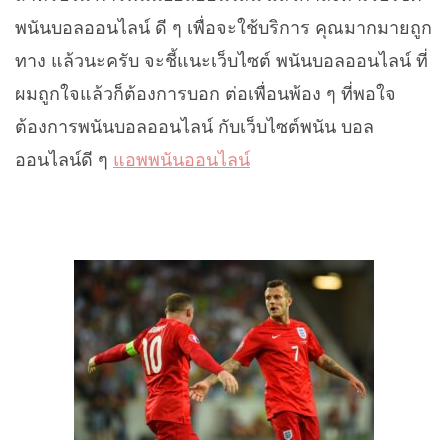
พนันบอลออนไลน์ ดี ๆ เพื่อจะใช้บริการ คุณมากมายถูก
ทาง แล้วนะครับ จะชี้แนะเว็บไซต์ พนันบอลออนไลน์ ที่
ผมถูกใจแล้วก็ต้องการบอก ต่อเพื่อนพ้อง ๆ ที่พอใจ
ต้องการพนันบอลออนไลน์ กับเว็บไซต์พนัน บอล
ออนไลน์ดี ๆ
แอพพนันออนไลน์