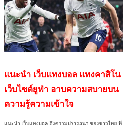
แนะนำ เว็บแทงบอล แทงคาสิโน
เว็บไซต์ยูฟ่า อาบความสบายบน
ความรู้ความเข้าใจ
แนะนำ เว็บแทงบอล ถึงความปรารถนา ของชาวไทย ที่