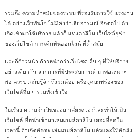
รวมถึง ความนำสมัยของระบบ ที่รองรับการใช้ แรงงาน
ได้ อย่างเร็วทันใจ ไม่มีคำว่าเสียอารมณ์ อีกต่อไป ถ้า
เกิดเข้ามาใช้บริการ แล้วก็ แทงคาสิโน เว็บไซต์ยูฟ่า
ของเว็บไซต์ การเดิมพันออนไลน์ ที่ล้ำสมัย
และก็ก้าวหน้า ก้าวหน้ากว่าเว็บไซต์ อื่น ๆ ที่ให้บริการ
อย่างเดียวกัน จากการที่มีประสบการณ์ มาพอเหมาะ
พอ ควรบวกกับรู้จัก ถึงผมด้อย หรือจุดบกพร่องของ
เว็บไซต์อื่น ๆ รวมทั้งเข้าใจ
ในเรื่อง ความจำเป็นของนักเสี่ยงดวง ก็เลยทำให้เป็น
เว็บไซต์ ที่หน้าเข้ามาเล่นเกมส์คาสิโน เยอะที่สุดใน
เวลานี้ ถ้าเกิดคิดจะ เล่นเกมส์คาสิโน แล้วและให้คิดถึง