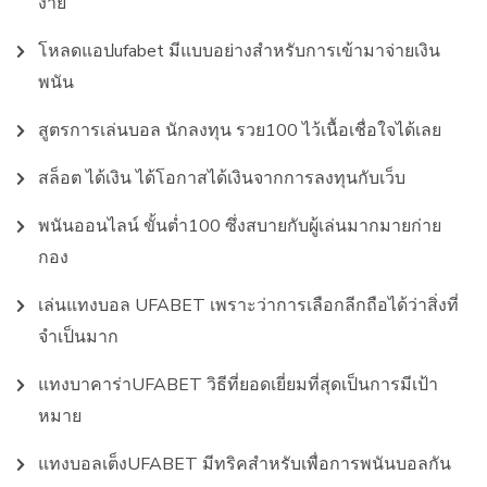
ง่าย
โหลดแอปufabet มีแบบอย่างสำหรับการเข้ามาจ่ายเงิน
พนัน
สูตรการเล่นบอล นักลงทุน รวย100 ไว้เนื้อเชื่อใจได้เลย
สล็อต ได้เงิน ได้โอกาสได้เงินจากการลงทุนกับเว็บ
พนันออนไลน์ ขั้นต่ำ100 ซึ่งสบายกับผู้เล่นมากมายก่าย
กอง
เล่นแทงบอล UFABET เพราะว่าการเลือกลีกถือได้ว่าสิ่งที่
จำเป็นมาก
แทงบาคาร่าUFABET วิธีที่ยอดเยี่ยมที่สุดเป็นการมีเป้า
หมาย
แทงบอลเต็งUFABET มีทริคสำหรับเพื่อการพนันบอลกัน