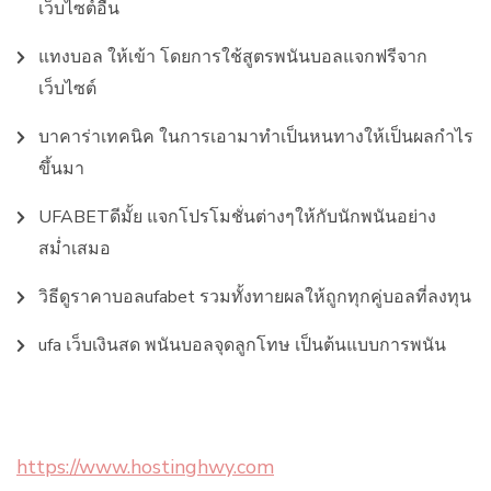
เว็บไซต์อื่น
แทงบอล ให้เข้า โดยการใช้สูตรพนันบอลแจกฟรีจาก
เว็บไซต์
บาคาร่าเทคนิค ในการเอามาทำเป็นหนทางให้เป็นผลกำไร
ขึ้นมา
UFABETดีมั้ย แจกโปรโมชั่นต่างๆให้กับนักพนันอย่าง
สม่ำเสมอ
วิธีดูราคาบอลufabet รวมทั้งทายผลให้ถูกทุกคู่บอลที่ลงทุน
ufa เว็บเงินสด พนันบอลจุดลูกโทษ เป็นต้นแบบการพนัน
https://www.hostinghwy.com