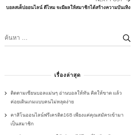
บอลสเต็ปออนไลน์ ดีไหม จะมีผลให้สมาชิกได้สร้างความบันเทิง
ค้นหา
สำหรับ:
เรื่องล่าสุด
ติดตามเซียนบอลแม่นๆ อ่านบอลให้ทัน คิดให้ขาด แล้ว
ค่อยเดินเกมแบบคนไม่หลุดง่าย
คาสิโนออนไลน์ฟรีเครดิต168 เพียงแค่คุณสมัครเข้ามา
เป็นสมาชิก