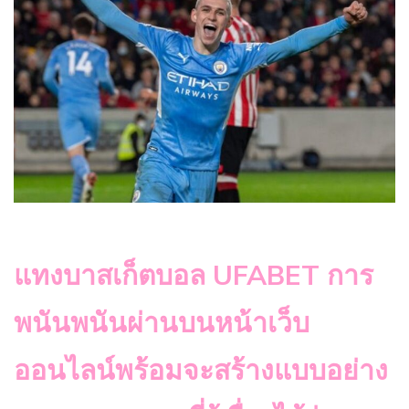
แทงบาสเก็ตบอล UFABET การ
พนันพนันผ่านบนหน้าเว็บ
ออนไลน์พร้อมจะสร้างแบบอย่าง