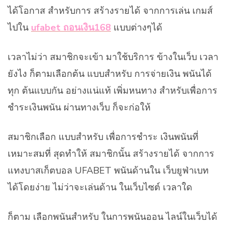
ได้โอกาส สำหรับการ สร้างรายได้ จากการเล่น เกมส์
ไปใน
ufabet ถอนเงิน168
แบบต่างๆได้
เวลาไม่ว่า สมาชิกจะเข้า มาใช้บริการ ข้างในเว็บ เวลา
ยังไง ก็ตามเลือกต้น แบบสำหรับ การจ่ายเงิน พนันได้
ทุก ต้นแบบกัน อย่างแน่แท้ เพิ่มหนทาง สำหรับเพื่อการ
ชำระเงินพนัน ผ่านทางเว็บ ก็จะก่อให้
สมาชิกเลือก แบบสำหรับ เพื่อการชำระ เงินพนันที่
เหมาะสมที่ สุดทำให้ สมาชิกนั้น สร้างรายได้ จากการ
แทงบาสเก็ตบอล UFABET พนันด้านใน เว็บยูฟ่าเบท
ได้โดยง่าย ไม่ว่าจะเล่นด้าน ในเว็บไซต์ เวลาใด
ก็ตาม เลือกพนันสำหรับ ในการพนันออน ไลน์ในเว็บได้