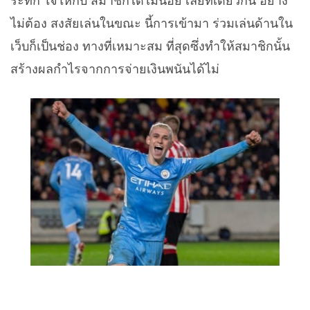
ระทึก ใจให้กับ สมาชิกได้ไม่น้อย เลยทีเดียวกัน อย่าง
ไม่ต้อง สงสัยเล่นในขณะ นี้การเข้ามา ร่วมเล่นด้านใน
เว็บก็เป็นช่อง ทางที่เหมาะสม ที่สุดซึ่งทำให้สมาชิกนั้น
สร้างผลกำไรจากการจ่ายเงินพนันได้ไม่