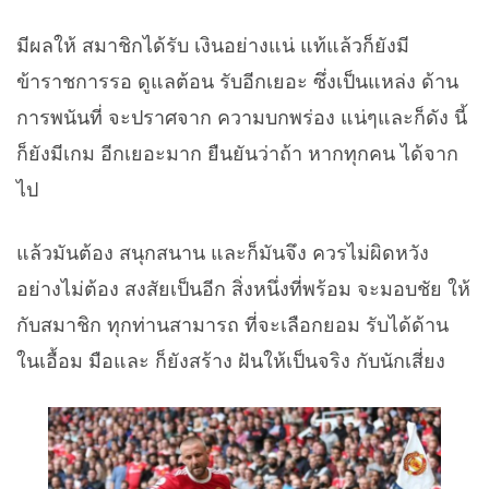
มีผลให้ สมาชิกได้รับ เงินอย่างแน่ แท้แล้วก็ยังมี
ข้าราชการรอ ดูแลต้อน รับอีกเยอะ ซึ่งเป็นแหล่ง ด้าน
การพนันที่ จะปราศจาก ความบกพร่อง แน่ๆและก็ดัง นี้
ก็ยังมีเกม อีกเยอะมาก ยืนยันว่าถ้า หากทุกคน ได้จาก
ไป
แล้วมันต้อง สนุกสนาน และก็มันจึง ควรไม่ผิดหวัง
อย่างไม่ต้อง สงสัยเป็นอีก สิ่งหนึ่งที่พร้อม จะมอบชัย ให้
กับสมาชิก ทุกท่านสามารถ ที่จะเลือกยอม รับได้ด้าน
ในเอื้อม มือและ ก็ยังสร้าง ฝันให้เป็นจริง กับนักเสี่ยง