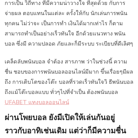
การเป็น วิถีทาง ที่มีความน่าวางใจ ที่สุดด้วย กับการ
จ่ายผล ตอบแทนในแต่ละ ครั้งให้กับ นักเล่นการพนัน
ทุกคน ไม่ว่าจะ เป็นการทำ เงินได้มากเท่าไร ก็ตาม
สามารถทำเป็นอย่างเร็วทันใจ อีกด้วยแนวทาง พนัน
บอล ซึ่งมี ความปลอด ภัยและก็มีระบบ ระเบียบที่ดีเลิศๆ
เคล็ดลับพนันบอล จำต้อง สารภาพ ว่าในช่วงนี้ ความ
ชื่น ชอบของการพนันบอลออนไลน์มีมาก ขึ้นเรื่อยๆมีผล
ถึง การเติบโตของโต๊ะ บอลที่รวดเร็วทันใจวิ ธีพนันบอล
ถึงแม้โต๊ะบอลแบบ ทั่วๆไปที่จำเป็น ต้องพนันบอล
UFABET แทงบอลออนไลน์
ผ่านโพยบอล ยังมีเปิดให้เล่นกันอยู่
ราวกับอาทิเช่นเดิม แต่ว่าก็มีความชื่น