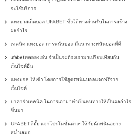
จะใช้บริการ
แทงบาสเก็ตบอล UFABET ซึ่งวิถีทางสำหรับในการสร้าง
ผลกำไร
เทคนิค แทงบอล การพนันบอล มีแนวทางพนันบอลที่ดี
ufabetทดลองเล่น จำเป็นจะต้องเอามาเปรียบเทียบกับ
เว็บไซต์อื่น
แทงบอล ให้เข้า โดยการใช้สูตรพนันบอลแจกฟรีจาก
เว็บไซต์
บาคาร่าเทคนิค ในการเอามาทำเป็นหนทางให้เป็นผลกำไร
ขึ้นมา
UFABETดีมั้ย แจกโปรโมชั่นต่างๆให้กับนักพนันอย่าง
สม่ำเสมอ