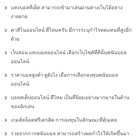
แทงบอลทีเด็ด สามารถเข้ามาเล่นผ่านทางเว็บได้อย่าง
ง่ายดาย
คาสิโนออนไลน์ ดีไหมครับ มีการระบุกำไรทดแทนที่สูงอีก
ด้วย
เว็บสอน แทงบอลออนไลน์ เลือกเว็บไซต์ที่ดีนั้นพนันบอล
ออนไลน์
ราคาบอลสูงต่ำ ดูยังไง เมื่อการเลือกลงทุนพนันบอล
ออนไลน์
บอลสเต็ปออนไลน์ ดีไหม เป็นที่นิยมอย่างมากมายในด้าน
ของนักเล่น
เกมส์สล็อตฟรีเครดิต การลงทุนในลักษณะที่คุ้นเคย
รวยจากการพนันบอล สามารถสร้างผลกำไรให้เกิดขึ้นมา