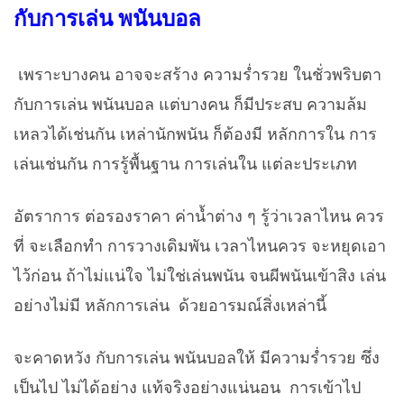
กับการเล่น พนันบอล
เพราะบางคน อาจจะสร้าง ความร่ำรวย ในชั่วพริบตา
กับการเล่น พนันบอล แต่บางคน ก็มีประสบ ความล้ม
เหลวได้เช่นกัน เหล่านักพนัน ก็ต้องมี หลักการใน การ
เล่นเช่นกัน การรู้พื้นฐาน การเล่นใน แต่ละประเภท
อัตราการ ต่อรองราคา ค่าน้ำต่าง ๆ รู้ว่าเวลาไหน ควร
ที่ จะเลือกทำ การวางเดิมพัน เวลาไหนควร จะหยุดเอา
ไว้ก่อน ถ้าไม่แน่ใจ ไม่ใช่เล่นพนัน จนผีพนันเข้าสิง เล่น
อย่างไม่มี หลักการเล่น ด้วยอารมณ์สิ่งเหล่านี้
จะคาดหวัง กับการเล่น พนันบอลให้ มีความร่ำรวย ซึ่ง
เป็นไป ไม่ได้อย่าง แท้จริงอย่างแน่นอน การเข้าไป