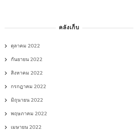
คลังเก็บ
ตุลาคม 2022
กันยายน 2022
สิงหาคม 2022
กรกฎาคม 2022
มิถุนายน 2022
พฤษภาคม 2022
เมษายน 2022