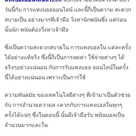
วันนี้กับ การแทงบอลออนไลน์ และนี้ก็เป็นความ สะดวก
สบายเป็น อย่างมากที่เจ้ามือ วิ่งหานักพนันซึ่ง แต่ก่อน
นั้นนัก พนันต้องวิ่งหาเจ้ามือ
ซึ่งเป็นความสะดวกสบายใน การแทงบอลใน แต่ละครั้ง
ได้อย่างแท้จริง ซึ่งนี้ก็เป็นการลดค่า ใช้จ่ายต่างๆ ได้
จริงๆอย่างแน่นอน กับการรับแทงบอล ออนไลน์ในครั้ง
นี้ได้อย่างแน่นอน เพราะเป็นการใช้
ความทันสมัย ของเทคโนโลยีต่างๆ ที่เข้ามาเป็นตัวช่วย
กับ การอำนวยความส ะดวกกับการแทงบอลในทุกๆ
ครั้งได้แน่ๆ ซึ่งในตอนนี้ นั้นมีเจ้ามือรับ พนันบอลเป็น
จำนวนมากและใน