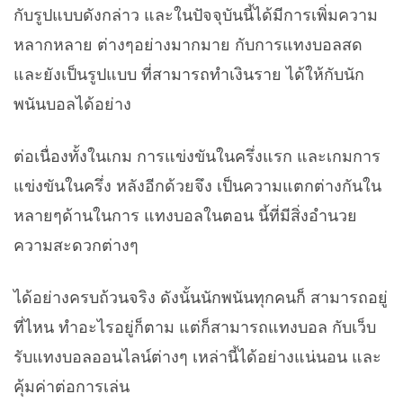
กับรูปแบบดังกล่าว และในปัจจุบันนี้ได้มีการเพิ่มความ
หลากหลาย ต่างๆอย่างมากมาย กับการแทงบอลสด
และยังเป็นรูปแบบ ที่สามารถทำเงินราย ได้ให้กับนัก
พนันบอลได้อย่าง
ต่อเนื่องทั้งในเกม การแข่งขันในครึ่งแรก และเกมการ
แข่งขันในครึ่ง หลังอีกด้วยจึง เป็นความแตกต่างกันใน
หลายๆด้านในการ แทงบอลในตอน นี้ที่มีสิ่งอำนวย
ความสะดวกต่างๆ
ได้อย่างครบถ้วนจริง ดังนั้นนักพนันทุกคนก็ สามารถอยู่
ที่ไหน ทำอะไรอยู่ก็ตาม แต่ก็สามารถแทงบอล กับเว็บ
รับแทงบอลออนไลน์ต่างๆ เหล่านี้ได้อย่างแน่นอน และ
คุ้มค่าต่อการเล่น