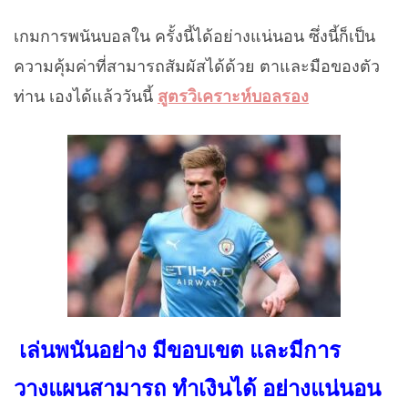
เกมการพนันบอลใน ครั้งนี้ได้อย่างแน่นอน ซึ่งนี้ก็เป็น
ความคุ้มค่าที่สามารถสัมผัสได้ด้วย ตาและมือของตัว
ท่าน เองได้แล้ววันนี้
สูตรวิเคราะห์บอลรอง
เล่นพนันอย่าง มีขอบเขต และมีการ
วางแผนสามารถ ทำเงินได้ อย่างแน่นอน