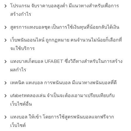
โปรแกรม จับราคาบอลสูงต่ำ มีแนวทางสำหรับเพื่อการ
สร้างกำไร
สูตรการแทงบอลชุด เป็นการใช้เงินทุนที่น้อยกลับได้เงิน
เว็บพนันออนไลน์ ถูกกฏหมาย คนจำนวนไม่น้อยก็เลือกที่
จะใช้บริการ
แทงบาสเก็ตบอล UFABET ซึ่งวิถีทางสำหรับในการสร้าง
ผลกำไร
เทคนิค แทงบอล การพนันบอล มีแนวทางพนันบอลที่ดี
ufabetทดลองเล่น จำเป็นจะต้องเอามาเปรียบเทียบกับ
เว็บไซต์อื่น
แทงบอล ให้เข้า โดยการใช้สูตรพนันบอลแจกฟรีจาก
เว็บไซต์