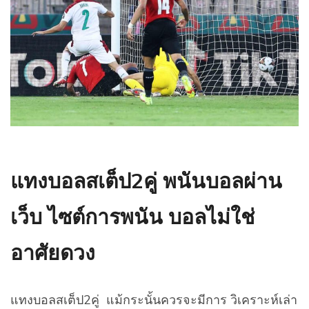
แทงบอลสเต็ป2คู่ พนันบอลผ่าน
เว็บ ไซต์การพนัน บอลไม่ใช่
อาศัยดวง
แทงบอลสเต็ป2คู่ แม้กระนั้นควรจะมีการ วิเคราะห์เล่า