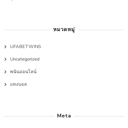
หมวดหมู่
UFABETWINS
Uncategorized
พนันออนไลน์
แทงบอล
Meta