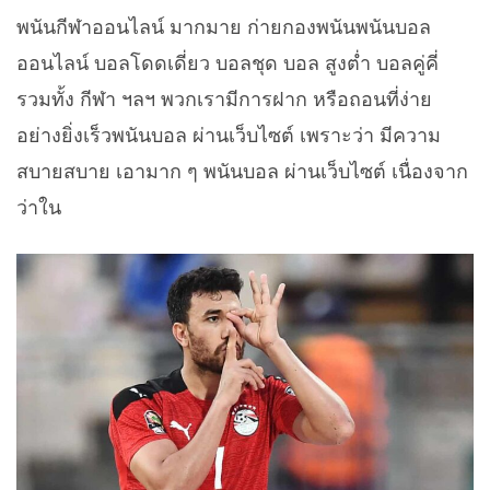
พนันกีฬาออนไลน์ มากมาย ก่ายกองพนันพนันบอล
ออนไลน์ บอลโดดเดี่ยว บอลชุด บอล สูงต่ำ บอลคู่คี่
รวมทั้ง กีฬา ฯลฯ พวกเรามีการฝาก หรือถอนที่ง่าย
อย่างยิ่งเร็วพนันบอล ผ่านเว็บไซต์ เพราะว่า มีความ
สบายสบาย เอามาก ๆ พนันบอล ผ่านเว็บไซต์ เนื่องจาก
ว่าใน