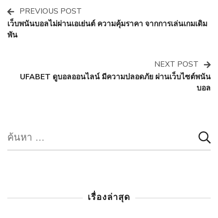
PREVIOUS POST
Post
เว็บพนันบอลไม่ผ่านเอเย่นต์ ความคุ้มราคา จากการเล่นเกมเดิม
พัน
Navigation
NEXT POST
UFABET ดูบอลออนไลน์ มีความปลอดภัย ผ่านเว็บไซต์พนัน
บอล
ค้นหา
สำหรับ:
เรื่องล่าสุด