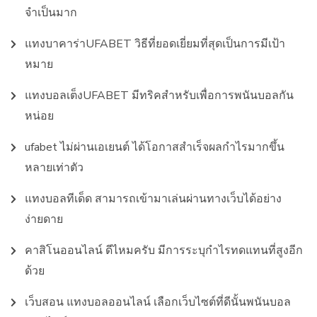
จำเป็นมาก
แทงบาคาร่าUFABET วิธีที่ยอดเยี่ยมที่สุดเป็นการมีเป้า
หมาย
แทงบอลเต็งUFABET มีทริคสำหรับเพื่อการพนันบอลกัน
หน่อย
ufabet ไม่ผ่านเอเยนต์ ได้โอกาสสำเร็จผลกำไรมากขึ้น
หลายเท่าตัว
แทงบอลทีเด็ด สามารถเข้ามาเล่นผ่านทางเว็บได้อย่าง
ง่ายดาย
คาสิโนออนไลน์ ดีไหมครับ มีการระบุกำไรทดแทนที่สูงอีก
ด้วย
เว็บสอน แทงบอลออนไลน์ เลือกเว็บไซต์ที่ดีนั้นพนันบอล