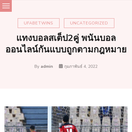
Skip
to
content
UFABETWINS
UNCATEGORIZED
แทงบอลสเต็ป2คู่ พนันบอล
ออนไลน์กันแบบถูกตามกฎหมาย
By
admin
กุมภาพันธ์ 4, 2022