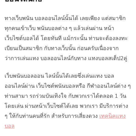
ทางเว็บพนัน บอลออนไลน์นั้นได้ เลยเพียง แต่สมาชิก
ทุกคนเข้าเว็บ พนันบอลต่าง ๆ แล้วเล่นผ่าน หน้า
เว็บไซต์บอลได้ โดยทันที แม้กระนั้น ท่านจะต้องลงทะ
เบียนเป็นสมาชิก กับทางเว็บนั้น ก่อนครับเนื่องจาก
ว่าการเล่นแทง บอลออนไลน์กับทาง แทงบอลสเต็ป2คู่
เว็บพนันบอลออน ไลน์นั้นได้เลยซึ่งเล่นแทง บอล
ออนไลน์ผ่าน เว็บไซต์พนันบอลหรือ กีฬาออนไลน์ต่าง ๆ
ท่านสามา รถร่วมบันเทิงใจ กับพวกเราได้ตลอด 1 วัน
โดยเล่น ผ่านหน้าเว็บไซต์ได้เลย พวกเรา มีบริการต่าง
ๆ ให้กับท่านคนที่รัก สำหรับการเสี่ยงดวง
เทคนิคแทง
บอล