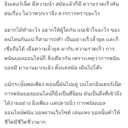
อินเตอร์เน็ต มีความนำ สมัยแล้วก็มี ความรวดเร็วทัน
ต่อเรื่อง ไม่ว่าพวกเราจึง ควรการทราบอะไร
อยากได้ทำอะไร อยากให้ผู้ใดกัน แน่เข้าใจอะไร ของ
คนไหนกันแน่ ก็สามารถทำ เป็นอย่างเร็วล้ำยุค และก็
เชื่อถือได้ เมื่อความล้ำยุค มากับ ความรวดเร็ว การ
พนันบอลออนไลน์ก็ สิ่งเดียวกัน เพราะเหตุว่าการพนัน
บอลมี มานานมากแล้ว ตั้งแต่สมัย เดินไปโต๊ะ
แม้กระนั้นพอเพียง ตอนนี้มันไปอยู่ บนโลกอินเตอร์เน็ต
การพนันบอลออนไลน์ก็ยิ่งเป็นที่นิยม มันเป็นสิ่งที่เข้าถึง
ได้ง่ายอย่าง ยิ่งเพียง แค่ปลายนิ่ว การพนันบอล
ออนไลน์พนัน บอลผ่านเว็บไซต์ เล่นแทง บอลนั้นทำให้
ชีวิตมีชีวิตชีวามาก