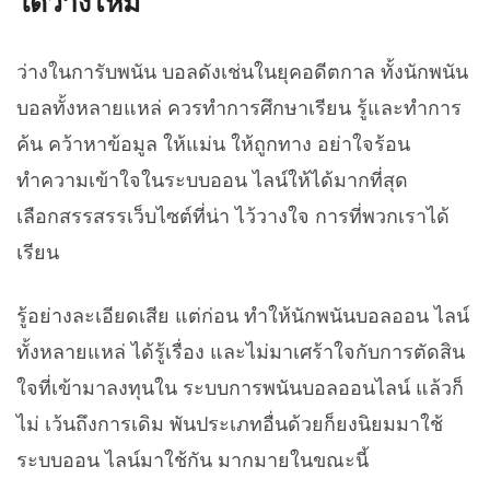
ใดว่างไหม
ว่างในการับพนัน บอลดังเช่นในยุคอดีตกาล ทั้งนักพนัน
บอลทั้งหลายแหล่ ควรทำการศึกษาเรียน รู้และทำการ
ค้น คว้าหาข้อมูล ให้แม่น ให้ถูกทาง อย่าใจร้อน
ทำความเข้าใจในระบบออน ไลน์ให้ได้มากที่สุด
เลือกสรรสรรเว็บไซต์ที่น่า ไว้วางใจ การที่พวกเราได้
เรียน
รู้อย่างละเอียดเสีย แต่ก่อน ทำให้นักพนันบอลออน ไลน์
ทั้งหลายแหล่ ได้รู้เรื่อง และไม่มาเศร้าใจกับการตัดสิน
ใจที่เข้ามาลงทุนใน ระบบการพนันบอลออนไลน์ แล้วก็
ไม่ เว้นถึงการเดิม พันประเภทอื่นด้วยก็ยงนิยมมาใช้
ระบบออน ไลน์มาใช้กัน มากมายในขณะนี้