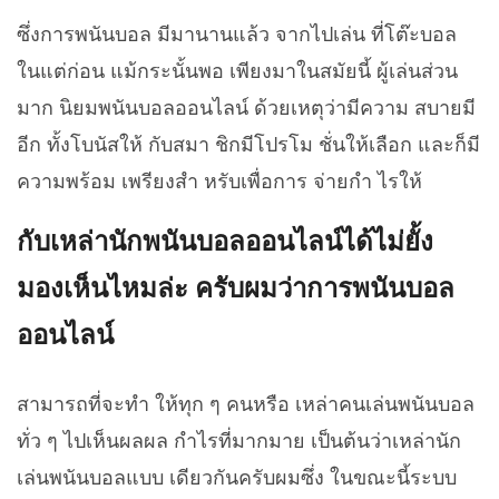
ซึ่งการพนันบอล มีมานานแล้ว จากไปเล่น ที่โต๊ะบอล
ในแต่ก่อน แม้กระนั้นพอ เพียงมาในสมัยนี้ ผู้เล่นส่วน
มาก นิยมพนันบอลออนไลน์ ด้วยเหตุว่ามีความ สบายมี
อีก ทั้งโบนัสให้ กับสมา ชิกมีโปรโม ชั่นให้เลือก และก็มี
ความพร้อม เพรียงสำ หรับเพื่อการ จ่ายกำ ไรให้
กับเหล่านักพนันบอลออนไลน์ได้ไม่ยั้ง
มองเห็นไหมล่ะ ครับผมว่าการพนันบอล
ออนไลน์
สามารถที่จะทำ ให้ทุก ๆ คนหรือ เหล่าคนเล่นพนันบอล
ทั่ว ๆ ไปเห็นผลผล กำไรที่มากมาย เป็นต้นว่าเหล่านัก
เล่นพนันบอลแบบ เดียวกันครับผมซึ่ง ในขณะนี้ระบบ