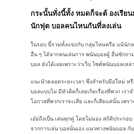
กระนั้นทั่งนี้ทั้ง หมดก็จะต้ องเรีย
นักฟุต บอลคนไหนกันที่ลงเล่น
ในรอบ นี้รวมทั้งแข่งกับ กลุ่มไหนหรือ แม้นักล
อื่น ๆ ได้จากคนเล่นการ พนันบอลผู้ อื่นซัก
บอล ยังได้เลยเพราะว่าเว็บ ไซต์พนันบอลเหล
แนะนำตลอดระยะเวลา ซึ่งสำหรับมือใหม่ หรือ
บอลแบบไม่ มีหัวคิดก็เลยเกิดเรื่องที่พวก เราจ
โอกาสที่พวกเราจะเสีย และก็เสียแค่นั้น เพรา
เอ๋ยถึงเป็น เล่นทุกคู่ โดยไม่มอง สถิติประกอบ
จากการเล่น บอลนั่นเอง แนวทางพนันบอล กั