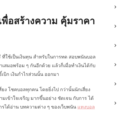
่อสร้างความ คุ้มราคา
 ที่ใช้เป็นเงินทุน สำหรับในการทด สอบพนันบอล
่ำเสมอพร้อม ๆ กันอีกด้วย แล้วก็เมื่อทำเงินได้กับ
ธิ์เบิก เงินกำไรส่วนนั้น ออกมา
เสี่ยง โชคบอลทุกคน โดยยิ่งไป กว่านั้นนักเสี่ยง
เข้าใจเจริญ มากขึ้นอย่าง ชัดเจน กับการ ได้
ารได้อ่าน บทความต่าง ๆ ของเว็บพนัน
แทงบอล