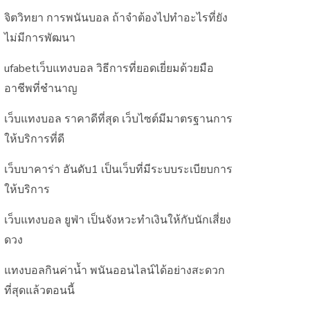
จิตวิทยา การพนันบอล ถ้าจำต้องไปทำอะไรที่ยัง
ไม่มีการพัฒนา
ufabetเว็บแทงบอล วิธีการที่ยอดเยี่ยมด้วยมือ
อาชีพที่ชำนาญ
เว็บแทงบอล ราคาดีที่สุด เว็บไซต์มีมาตรฐานการ
ให้บริการที่ดี
เว็บบาคาร่า อันดับ1 เป็นเว็บที่มีระบบระเบียบการ
ให้บริการ
เว็บแทงบอล ยูฟ่า เป็นจังหวะทำเงินให้กับนักเสี่ยง
ดวง
แทงบอลกินค่าน้ำ พนันออนไลน์ได้อย่างสะดวก
ที่สุดแล้วตอนนี้