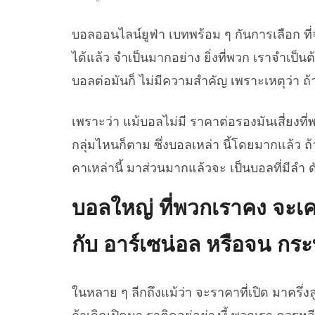
บอลออนไลน์ยูฟ่า เบทพร้อม ๆ กันการเลือก ที่จ
ได้แล้ว จำเป็นมากอย่าง ยิ่งที่พวก เราจำเป็นต
บอลต่อมันก็ ไม่มีความสำคัญ เพราะเหตุว่า 
เพราะว่า แม้บอลไม่มี ราคาต่อรองมันเสี่ยงท
กลุ่มไหนก็ตาม ซึ่งบอลเหล่า นี้โดยมากแล้ว ถ้าห
คาเหล่านี้ มาส่วนมากแล้วจะ เป็นบอลที่มีลำ ดั
บอลใหญ่ ที่พวกเราคง จะเคยไ
กับ อาร์เซน่อล หรือจน กระทั่
ในหลาย ๆ ลีกถึงแม้ว่า จะราคาที่เปิด มาครึ่งลูก