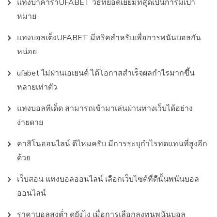
แทงบาคาร่าUFABET วิธีที่ยอดเยี่ยมที่สุดเป็นการมีเป้า
หมาย
แทงบอลเต็งUFABET มีทริคสำหรับเพื่อการพนันบอลกัน
หน่อย
ufabet ไม่ผ่านเอเยนต์ ได้โอกาสสำเร็จผลกำไรมากขึ้น
หลายเท่าตัว
แทงบอลทีเด็ด สามารถเข้ามาเล่นผ่านทางเว็บได้อย่าง
ง่ายดาย
คาสิโนออนไลน์ ดีไหมครับ มีการระบุกำไรทดแทนที่สูงอีก
ด้วย
เว็บสอน แทงบอลออนไลน์ เลือกเว็บไซต์ที่ดีนั้นพนันบอล
ออนไลน์
ราคาบอลสูงต่ำ ดูยังไง เมื่อการเลือกลงทุนพนันบอล