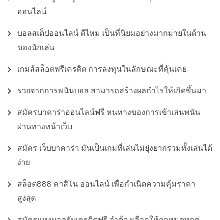
ออนไลน์
บอลสเต็ปออนไลน์ ดีไหม เป็นที่นิยมอย่างมากมายในด้าน
ของนักเล่น
เกมส์สล็อตฟรีเครดิต การลงทุนในลักษณะที่คุ้นเคย
รวยจากการพนันบอล สามารถสร้างผลกำไรให้เกิดขึ้นมา
สมัครบาคาร่าออนไลน์ฟรี หนทางของการเข้าเล่นพนัน
ผ่านทางหน้าเว็บ
สมัคร เว็บบาคาร่า มันเป็นเกมที่เล่นไม่ยุ่งยากรวมทั้งเล่นได้
ง่าย
สล็อต888 คาสิโน ออนไลน์ เพื่อกำเนิดความคุ้มราคา
สูงสุด
สมัครแทงบอลรับเครดิตฟรี จำต้องเลือกให้ถูกหมดทุกคู่