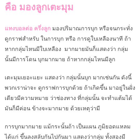
คือ มองลูกเตะมุม
แทงบอลต่อ ครึ่งลูก
มองปริมาณการบุก หรือจนกระทั่ง
ดูกราฟสำหรับ ในการบุก หรือ การดูใบเหลืองนาที ถ้า
หากกลุ่มไหนมีใบเหลือง มากมายมันก็แสดงว่า กลุ่ม
นั้นมีการโดน บุกมากมาย ถ้าหากกลุ่มไหนมีลูก
เตะมุมเยอะแยะ แสดงว่า กลุ่มนั้นบุก มากเช่นกัน ดังนี้
พวกเราน่าจะ ดูกราฟการบุกด้วย ถ้าเกิดขึ้น มาอยู่ในฝั่ง
เดียวมีความหมาย ว่าช่องทาง ที่กลุ่มนั้น จะทำแต้มได้
มันก็มีค่อน ข้างจะมากมาย ด้วยเหตุว่ามี
การบุกมากมาย แม้กระนั้นถ้า เป็นแผน ภูมิยอดแหลม
ได้แก่ ขึ้นลงสลับกันไปกันมา แสดงว่ากลุ่ม ทั้งสองมี