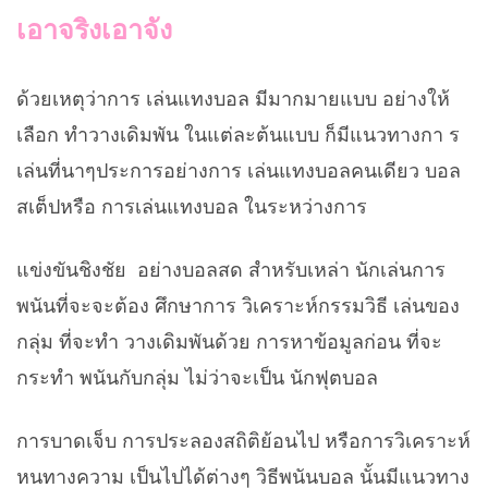
เอาจริงเอาจัง
ด้วยเหตุว่าการ เล่นแทงบอล มีมากมายแบบ อย่างให้
เลือก ทำวางเดิมพัน ในแต่ละต้นแบบ ก็มีแนวทางกา ร
เล่นที่นาๆประการอย่างการ เล่นแทงบอลคนเดียว บอล
สเต็ปหรือ การเล่นแทงบอล ในระหว่างการ
แข่งขันชิงชัย อย่างบอลสด สำหรับเหล่า นักเล่นการ
พนันที่จะจะต้อง ศึกษาการ วิเคราะห์กรรมวิธี เล่นของ
กลุ่ม ที่จะทำ วางเดิมพันด้วย การหาข้อมูลก่อน ที่จะ
กระทำ พนันกับกลุ่ม ไม่ว่าจะเป็น นักฟุตบอล
การบาดเจ็บ การประลองสถิติย้อนไป หรือการวิเคราะห์
หนทางความ เป็นไปได้ต่างๆ วิธีพนันบอล นั้นมีแนวทาง