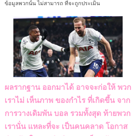
ข้อมูลพวกนั้น ไม่สามารถ ที่จะถูกประเมิน
ผลรากฐาน ออกมาได้ อาจจะก่อให้ พวก
เราไม่ เห็นภาพ ของกำไร ที่เกิดขึ้น จาก
การวางเดิมพัน บอล รวมทั้งสุด ท้ายพวก
เรานั่น แหละที่จะ เป็นคนคลาด โอกาส