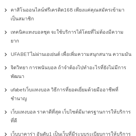
คาสิโนออนไลน์ฟรีเครดิต168 เพียงแค่คุณสมัครเข้ามา
เป็นสมาชิก
เทคนิคแทงบอลชุด จะใช้บริการได้โดยที่ไม่ต้องมีความ
ยาก
UFABETไม่ผ่านเอเย่นต์ เพื่อเพิ่มความสนุกสนาน ความมัน
จิตวิทยา การพนันบอล ถ้าจำต้องไปทำอะไรที่ยังไม่มีการ
พัฒนา
ufabetเว็บแทงบอล วิธีการที่ยอดเยี่ยมด้วยมืออาชีพที่
ชำนาญ
เว็บแทงบอล ราคาดีที่สุด เว็บไซต์มีมาตรฐานการให้บริการ
ที่ดี
เว็บบาคาร่า อันดับ1 เป็นเว็บที่มีระบบระเบียบการให้บริการ