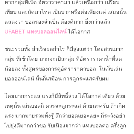
หากกลุ่มที่เปิด อัตราราคามา แล้วเหนือกว่า เปรียบ
เทียบ และถัดมาไหล เป็นบวกหรือต่อเพียงแค่ เสมอนั้น
แสดงว่า บอลรองจำเป็น ต้องดีมาก ยิ่งกว่าแล้ว
UFABET แทงบอลออนไลน์
ได้โอกาส
ชนะรวมทั้ง สำเร็จผลกำไร ก็มีสูงแต่ว่า โดยส่วนมาก
กลุ่ม ที่เข้าโดย มากจะเป็นกลุ่ม ที่อัตราราคาน้ำที่ลด
น้อยลง ทั้งสูตรของการดูอัตราราคาบอล ในเว็บเล่น
บอลออนไลน์ นั้นก็เสมือน การดูกระแสครับผม
โดยมากกระแส แรงก็มีสิทธิ์ล่วง ได้โอกาส เดียว ด้วย
เหตุนั้น เล่นบอลก็ ควรจะดูกระแส ด้วยนะครับ ถ้าเกิด
แรง มากมายรวมทั้งรู้ สึกว่ายอดเยอะแยะ ก็ระวังอย่า
ไปยุ่งดีมากกว่าขอ รับเนื่องจากว่า แทงบอลต่อ ครึ่งลูก