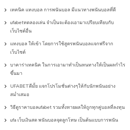
เทคนิค แทงบอล การพนันบอล มีแนวทางพนันบอลที่ดี
ufabetทดลองเล่น จำเป็นจะต้องเอามาเปรียบเทียบกับ
เว็บไซต์อื่น
แทงบอล ให้เข้า โดยการใช้สูตรพนันบอลแจกฟรีจาก
เว็บไซต์
บาคาร่าเทคนิค ในการเอามาทำเป็นหนทางให้เป็นผลกำไร
ขึ้นมา
UFABETดีมั้ย แจกโปรโมชั่นต่างๆให้กับนักพนันอย่าง
สม่ำเสมอ
วิธีดูราคาบอลufabet รวมทั้งทายผลให้ถูกทุกคู่บอลที่ลงทุน
ufa เว็บเงินสด พนันบอลจุดลูกโทษ เป็นต้นแบบการพนัน