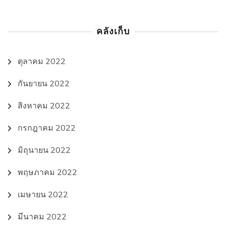
คลังเก็บ
ตุลาคม 2022
กันยายน 2022
สิงหาคม 2022
กรกฎาคม 2022
มิถุนายน 2022
พฤษภาคม 2022
เมษายน 2022
มีนาคม 2022