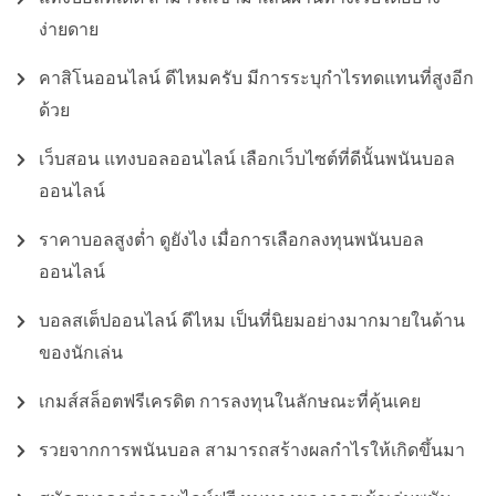
ง่ายดาย
คาสิโนออนไลน์ ดีไหมครับ มีการระบุกำไรทดแทนที่สูงอีก
ด้วย
เว็บสอน แทงบอลออนไลน์ เลือกเว็บไซต์ที่ดีนั้นพนันบอล
ออนไลน์
ราคาบอลสูงต่ำ ดูยังไง เมื่อการเลือกลงทุนพนันบอล
ออนไลน์
บอลสเต็ปออนไลน์ ดีไหม เป็นที่นิยมอย่างมากมายในด้าน
ของนักเล่น
เกมส์สล็อตฟรีเครดิต การลงทุนในลักษณะที่คุ้นเคย
รวยจากการพนันบอล สามารถสร้างผลกำไรให้เกิดขึ้นมา