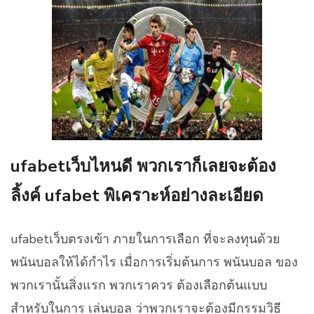
ufabetเว็บไหนดี พวกเราก็เลยจะต้อง
ลิ้งค์ ufabet พิเคราะห์อย่างละเอียด
ufabetเว็บตรงเข้า ภายในการเลือก ที่จะลงทุนด้วย
พนันบอลให้ได้กำไร เมื่อการเริ่มต้นการ พนันบอล ของ
พวกเรานั้นสิ่งแรก พวกเราควร ต้องเลือกต้นแบบ
สำหรับในการ เล่นบอล ว่าพวกเราจะต้องมีกรรมวิธี