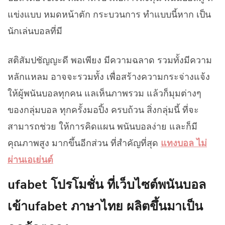
แข่งแบบ หมดหน้าตัก กระบวนการ ทำแบบนี้หาก เป็น
นักเล่นบอลที่มี
สติสัมปชัญญะดี พอเพียง มีความฉลาด รวมทั้งมีความ
หลักแหลม อาจจะรวมทั้ง เพื่อสร้างความกระจ่างแจ้ง
ให้ผู้พนันบอลทุกคน แลเห็นภาพรวม แล้วก็มุมต่างๆ
ของกลุ่มบอล ทุกครั้งมอปิ้ง ครบถ้วน สิ่งกลุ่มนี้ ที่จะ
สามารถช่วย ให้การคิดแผน พนันบอลง่าย และก็มี
คุณภาพสูง มากขึ้นอีกส่วน ที่สำคัญที่สุด
แทงบอล ไม่
ผ่านเอเย่นต์
ufabet โปรโมชั่น ที่เว็บไซต์พนันบอล
เข้าufabet ภาษาไทย ผลิตขึ้นมาเป็น