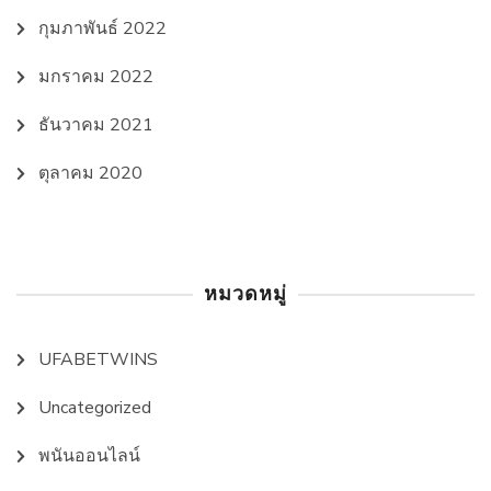
กุมภาพันธ์ 2022
มกราคม 2022
ธันวาคม 2021
ตุลาคม 2020
หมวดหมู่
UFABETWINS
Uncategorized
พนันออนไลน์