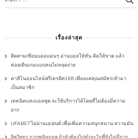
สำหรับ:
เรื่องล่าสุด
ติดตามเซียนบอลแม่นๆ อ่านบอลให้ทัน คิดให้ขาด แล้ว
ค่อยเดินเกมแบบคนไม่หลุดง่าย
คาสิโนออนไลน์ฟรีเครดิต168 เพียงแค่คุณสมัครเข้ามา
เป็นสมาชิก
เทคนิคแทงบอลชุด จะใช้บริการได้โดยที่ไม่ต้องมีความ
ยาก
UFABETไม่ผ่านเอเย่นต์ เพื่อเพิ่มความสนุกสนาน ความมัน
จิตวิทยา การพนันบอล ถ้าจำต้องไปทำอะไรที่ยังไม่มีการ