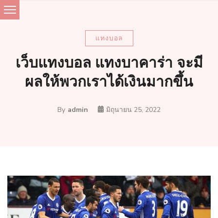
Skip
to
content
แทงบอล
เว็บแทงบอล แทงบาคาร่า จะมี
ผลให้พวกเราได้เงินมากขึ้น
By
admin
มิถุนายน 25, 2022