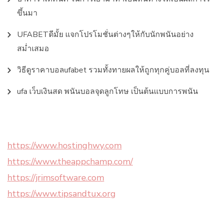
ขึ้นมา
UFABETดีมั้ย แจกโปรโมชั่นต่างๆให้กับนักพนันอย่าง
สม่ำเสมอ
วิธีดูราคาบอลufabet รวมทั้งทายผลให้ถูกทุกคู่บอลที่ลงทุน
ufa เว็บเงินสด พนันบอลจุดลูกโทษ เป็นต้นแบบการพนัน
https://www.hostinghwy.com
https://www.theappchamp.com/
https://jrimsoftware.com
https://www.tipsandtux.org