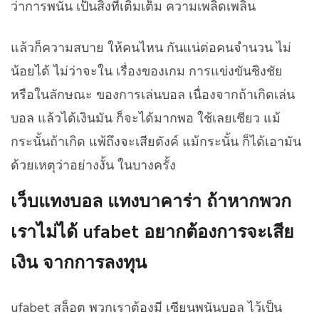
ว่าการพนัน เป็นสิ่งที่เติมเต็ม ความเพลิดเพลิน
แล้วก็ความสบาย ให้คนไหน กันแน่ต่อคนจำนวน ไม่
น้อยได้ ไม่ว่าจะใน เรื่องของเกม การแข่งขันชิงชัย
หรือในลักษณะ ของการเล่นบอล เนื่องจากถ้าเกิดเล่น
บอล แล้วได้เงินมัน ก็จะได้มากพอ ใช้เลยเชียว แม้
กระนั้นถ้าเกิด แพ้ถึงจะเสียตังค์ แม้กระนั้น ก็ได้เอามัน
ด้วยเหตุว่าอย่างงั้น ในบางครั้ง
เว็บแทงบอล แทงบาคาร่า ถ้าหากพวก
เราไม่ได้ ufabet อยากต้องการจะเสีย
เงิน จากการลงทุน
ufabet สล็อต พวกเราต้องมี เซียนพนันบอล ไว้เป็น