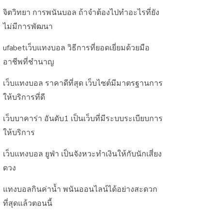
จิตวิทยา การพนันบอล ถ้าจำต้องไปทำอะไรที่ยัง
ไม่มีการพัฒนา
ufabetเว็บแทงบอล วิธีการที่ยอดเยี่ยมด้วยมือ
อาชีพที่ชำนาญ
เว็บแทงบอล ราคาดีที่สุด เว็บไซต์มีมาตรฐานการ
ให้บริการที่ดี
เว็บบาคาร่า อันดับ1 เป็นเว็บที่มีระบบระเบียบการ
ให้บริการ
เว็บแทงบอล ยูฟ่า เป็นจังหวะทำเงินให้กับนักเสี่ยง
ดวง
แทงบอลกินค่าน้ำ พนันออนไลน์ได้อย่างสะดวก
ที่สุดแล้วตอนนี้