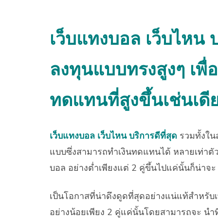
เว็บแทงบอล เว็บไหน บร
ลงทุนแบบทรงสูงๆ เพื่อ
ทดแทนที่สูงขึ้นเช่นเดี
เว็บแทงบอล เว็บไหน บริการดีที่สุด
รวมทั้งใน
แบบซึ่งสามารถทำเงินทดแทนได้ หลายเท่าตัวดังเ
บอล อย่างต่ำเพียงแต่ 2 คู่ขึ้นไปแค่นั้นก็น่าจะ
เป็นโอกาสที่น่าดึงดูดที่สุดอย่างแน่แท้สำหรั
อย่างน้อยเพียง 2 คู่แค่นั้นโดยสามารถจะ นำ