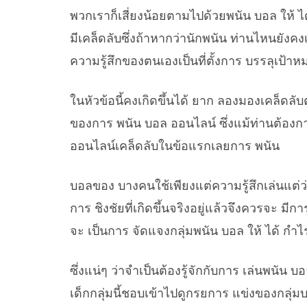
พวกเราก็เสี่ยงน้อยตามไปด้วยพนัน บอล ให้ 
มีเคล็ดลับซึ่งถ้าหากว่านักพนัน ท่านไหนยัง
ความรู้สึกของตนเองเป็นที่ตั้งการ บรรลุเป้าห
ในหัวข้อนี้คงเกิดขึ้นได้ ยาก ลองมองเคล็ดลั
ของการ พนัน บอล ออนไลน์ ซึ่งแม้ท่านต้องก
ออนไลน์เคล็ดลับในข้อแรกเลยการ พนัน
บอลของ บางคนใช้เพียงแต่ความรู้สึกเล่นแต่ว่าอั
การ ชิงชัยที่เกิดขึ้นจริงอยู่แล้วจึงควรจะ มี
จะ เป็นการ จัดแจงกลุ่มพนัน บอล ให้ ได้ กำไ
ซึ่งแน่ๆ ว่าจำเป็นต้องรู้จักกับการ เล่นพนัน
เด็กกลุ่มนี้ชอบเข้าไปดูกรยการ แข่งของกลุ่ม