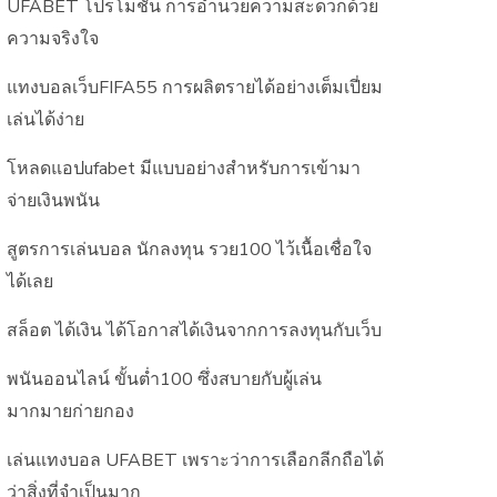
UFABET โปรโมชั่น การอำนวยความสะดวกด้วย
ความจริงใจ
แทงบอลเว็บFIFA55 การผลิตรายได้อย่างเต็มเปี่ยม
เล่นได้ง่าย
โหลดแอปufabet มีแบบอย่างสำหรับการเข้ามา
จ่ายเงินพนัน
สูตรการเล่นบอล นักลงทุน รวย100 ไว้เนื้อเชื่อใจ
ได้เลย
สล็อต ได้เงิน ได้โอกาสได้เงินจากการลงทุนกับเว็บ
พนันออนไลน์ ขั้นต่ำ100 ซึ่งสบายกับผู้เล่น
มากมายก่ายกอง
เล่นแทงบอล UFABET เพราะว่าการเลือกลีกถือได้
ว่าสิ่งที่จำเป็นมาก