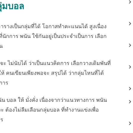
ุ่มบอล
ัวตารางเป็นกลุ่มที่ได้ โอกาสทำคะแนนได้ สูงเนื่อง
ที่นักการ พนัน ใช้กันอยู่เป็นประจำเป็นการ เลือก
็น
จะ ไม่นับได้ ว่าเป็นแนวคิดการ เลือกวางเดิมพันที่
้ คนเขียนเพียงพอจะ สรุปได้ ว่ากลุ่มไหนที่ได้
นการ
ัน บอล ให้ มั่งคั่ง เนื่องจากว่าแนวทางการ พนัน
นจะ ต้องไม่ลืมเลือนกลุ่มบอล ที่ทำงานแข่งเพื่อ
าร