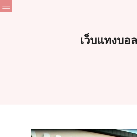
Skip
to
content
เว็บแทงบอล 