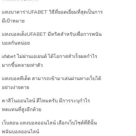
แทงบาคาร่าUFABET วิธีที่ยอดเยี่ยมที่สุดเป็นการ
มีเป้าหมาย
แทงบอลเต็งUFABET มีทริคสำหรับเพื่อการพนัน
บอลกันหน่อย
ufabet ไม่ผ่านเอเยนต์ ได้โอกาสสำเร็จผลกำไร
มากขึ้นหลายเท่าตัว
แทงบอลทีเด็ด สามารถเข้ามาเล่นผ่านทางเว็บได้
อย่างง่ายดาย
คาสิโนออนไลน์ ดีไหมครับ มีการระบุกำไร
ทดแทนที่สูงอีกด้วย
เว็บสอน แทงบอลออนไลน์ เลือกเว็บไซต์ที่ดีนั้น
พนันบอลออนไลน์