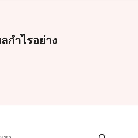
บผลกำไรอย่าง
้นหา