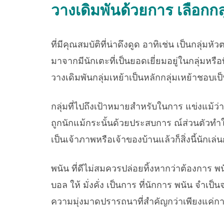
วางเดิมพันด้วยการ เลือกกล
ที่มีคุณสมบัติที่น่าดึงดูด อาทิเช่น เป็นกลุ่มห
มาจากมีนักเตะที่เป็นยอดเยี่ยมอยู่ในกลุ่มหรือ
วางเดิมพันกลุ่มเหย้าเป็นหลักกลุ่มเหย้าชอบเป
กลุ่มที่ไปถึงเป้าหมายสำหรับในการ แข่งแม้ว่า
ถูกนักแม้กระนั้นด้วยประสบการ ณ์ส่วนตัวทำให
เป็นเจ้าภาพหรือเจ้าของบ้านแล้วก็สิ่งนี้นักเล่
พนัน ที่ดีไม่สมควรปล่อยทิ้งหากว่าต้องการ พน
บอล ให้ มั่งคั่ง เป็นการ ที่นักการ พนัน จำเป็
ความมุ่งมาดปรารถนาที่สำคัญกว่าเพียงแค่ก