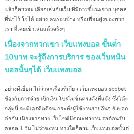
แล้วก็ควรจะ เลือกเล่นกับเว็บ ที่มีการชี้แนะจาก บุคคล
ที่น่าไว้ ใจได้ อย่าง คนรอบข้าง หรือเพื่อนฝูงของพวก
เรา ที่เคยเข้าเล่นแล้วจริงๆ
เนื่องจากพวกเขา เว็บแทงบอล ขั้นต่ํา
10บาท จะรู้ถึงการบริการ ของเว็บพนัน
บอลนั้นๆได้ เว็บแทงบอล
อย่างดีเยี่ยม ไม่ว่าจะเรื่องที่เกี่ยว เว็บแทงบอล sbobet
ข้องกับการจ่าย เบิกเงิน โปรโมชั่นตรงดังที่แจ้ง ซึ่งโต๊ะ
กลุ่มนี้ จะมีเครดิตดีจน กระทั่งผู้ใช้งานรายอื่นๆ ยังบอก
ต่อกัน เนื่องจากทาง เว็บไซต์มีคณะทำงาน รอต้อนรับ
ตลอด 1 วัน ไม่ว่าจะหน ทางใดก็ตาม เว็บแทงบอลขั้นต่