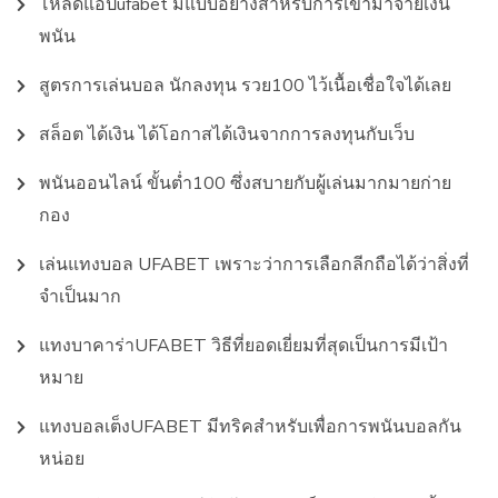
โหลดแอปufabet มีแบบอย่างสำหรับการเข้ามาจ่ายเงิน
พนัน
สูตรการเล่นบอล นักลงทุน รวย100 ไว้เนื้อเชื่อใจได้เลย
สล็อต ได้เงิน ได้โอกาสได้เงินจากการลงทุนกับเว็บ
พนันออนไลน์ ขั้นต่ำ100 ซึ่งสบายกับผู้เล่นมากมายก่าย
กอง
เล่นแทงบอล UFABET เพราะว่าการเลือกลีกถือได้ว่าสิ่งที่
จำเป็นมาก
แทงบาคาร่าUFABET วิธีที่ยอดเยี่ยมที่สุดเป็นการมีเป้า
หมาย
แทงบอลเต็งUFABET มีทริคสำหรับเพื่อการพนันบอลกัน
หน่อย