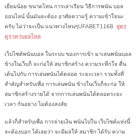
เยี่ยมน้อย ขนาดไหน การเล่าเรียน วิธีการพนัน บอล
ออนไลน์ นั้นมันจะต้อง อาศัยความรู้ ความเข้าใจนะ
ครับ ไม่ว่าจะเป็น แนวทางไหนๆUFABET1168
สูตร
ดูราคาบอลไหล
เว็บไซต์พนันบอล ในระบบ ของการเข้า มาเล่นพนันบอล
ข้างในเว็บก็ จะก่อให้ สมาชิกสร้าง ความระทึกใจ ตื่น
เต้นไปกับ การเล่นพนันได้ตลอด ระยะเวลา รวมทั้งที่
สำคัญสำหรับเพื่อ การเล่นพนัน ข้างในเว็บก็จะก่อ ให้
สมาชิกสร้างรายได้ จากการเล่นพนันได้ตลอดระยะ
เวลา กันอย่าง ไม่ต้องสงสัย
แล้วก็สำหรับเพื่อ การจ่ายเงิน พนันไปใน เว็บไซต์แห่งนี้
จะต้องบอก ได้เลยว่า จะมีผลให้ สมาชิก ได้รับ ความ