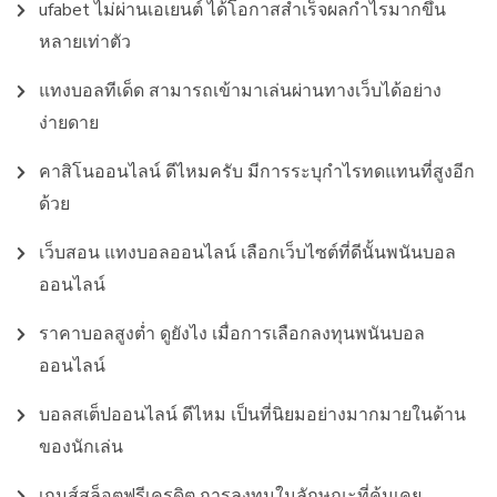
ufabet ไม่ผ่านเอเยนต์ ได้โอกาสสำเร็จผลกำไรมากขึ้น
หลายเท่าตัว
แทงบอลทีเด็ด สามารถเข้ามาเล่นผ่านทางเว็บได้อย่าง
ง่ายดาย
คาสิโนออนไลน์ ดีไหมครับ มีการระบุกำไรทดแทนที่สูงอีก
ด้วย
เว็บสอน แทงบอลออนไลน์ เลือกเว็บไซต์ที่ดีนั้นพนันบอล
ออนไลน์
ราคาบอลสูงต่ำ ดูยังไง เมื่อการเลือกลงทุนพนันบอล
ออนไลน์
บอลสเต็ปออนไลน์ ดีไหม เป็นที่นิยมอย่างมากมายในด้าน
ของนักเล่น
เกมส์สล็อตฟรีเครดิต การลงทุนในลักษณะที่คุ้นเคย