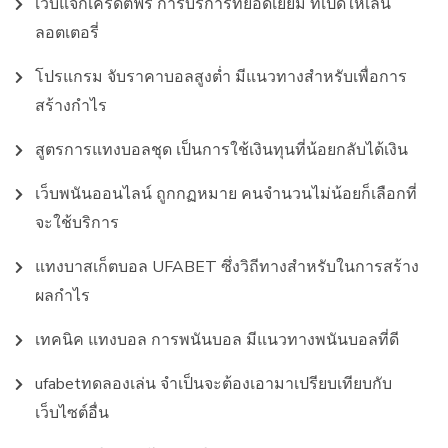
เว็บแจกเครดิตฟรี การบริการที่ยอดเยี่ยม ที่เปิดให้เล่น
ลอตเตอรี่
โปรแกรม จับราคาบอลสูงต่ำ มีแนวทางสำหรับเพื่อการ
สร้างกำไร
สูตรการแทงบอลชุด เป็นการใช้เงินทุนที่น้อยกลับได้เงิน
เว็บพนันออนไลน์ ถูกกฏหมาย คนจำนวนไม่น้อยก็เลือกที่
จะใช้บริการ
แทงบาสเก็ตบอล UFABET ซึ่งวิถีทางสำหรับในการสร้าง
ผลกำไร
เทคนิค แทงบอล การพนันบอล มีแนวทางพนันบอลที่ดี
ufabetทดลองเล่น จำเป็นจะต้องเอามาเปรียบเทียบกับ
เว็บไซต์อื่น