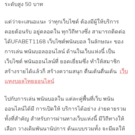
ระดับสูง 50 บาท
แต่ว่าจะเสนอแนะ ว่าทุกเว็บไซต์ ต้องมีผู้ให้บริการ
คอยต้อนรับ อยู่ตลอดใน ทุกวิถีทางซึ่ง สามารถติดต่อ
ได้UFABET1168 เว็บไซต์พนันบอล ในลักษณะ ของ
การเล่น พนันบอลออนไลน์ ด้านในเว็บแห่งนี้ เป็น
เว็บไซต์ พนันออนไลน์ที่ ยอดเยี่ยมซึ่ง ทำให้สมาชิก
สร้างรายได้แล้วก็ สร้างความสนุก ตื่นเต้นตื่นเต้น
เว็บ
แทงบอลไทยออนไลน์
ไปกับการเล่น พนันบอลใน แต่ละคู่พื้นที่เว็บ พนัน
ออนไลน์ได้มี การเปิดให้ บริการได้อย่าง ง่ายดายรวม
ทั้งที่สำคัญ สำหรับการผ่านทางเว็บแห่งนี้ มีวิถีทางให้
เลือก วางเดิมพันนานัปการ ต้นแบบรวมทั้ง จะมีผลให้