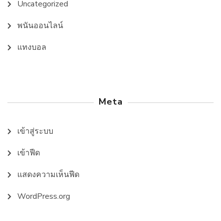
Uncategorized
พนันออนไลน์
แทงบอล
Meta
เข้าสู่ระบบ
เข้าฟีด
แสดงความเห็นฟีด
WordPress.org