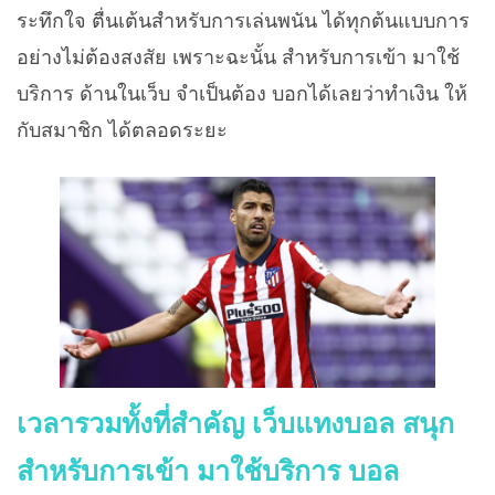
ระทึกใจ ตื่นเต้นสำหรับการเล่นพนัน ได้ทุกต้นแบบการ
อย่างไม่ต้องสงสัย เพราะฉะนั้น สำหรับการเข้า มาใช้
บริการ ด้านในเว็บ จำเป็นต้อง บอกได้เลยว่าทำเงิน ให้
กับสมาชิก ได้ตลอดระยะ
เวลารวมทั้งที่สำคัญ เว็บแทงบอล สนุก
สำหรับการเข้า มาใช้บริการ บอล