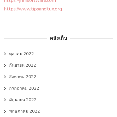
https://jrimsoftware.com
https://www.tipsandtux.org
คลังเก็บ
ตุลาคม 2022
กันยายน 2022
สิงหาคม 2022
กรกฎาคม 2022
มิถุนายน 2022
พฤษภาคม 2022