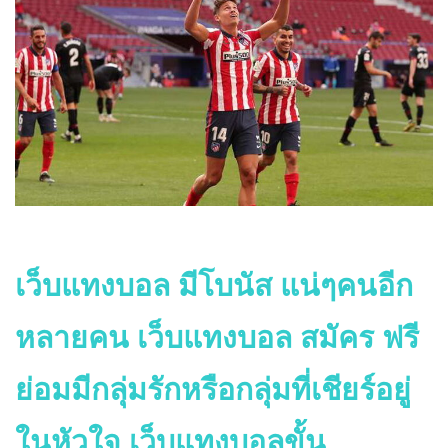
เว็บแทงบอล มีโบนัส แน่ๆคนอีก
หลายคน เว็บแทงบอล สมัคร ฟรี
ย่อมมีกลุ่มรักหรือกลุ่มที่เชียร์อยู่
ในหัวใจ เว็บแทงบอลขั้น