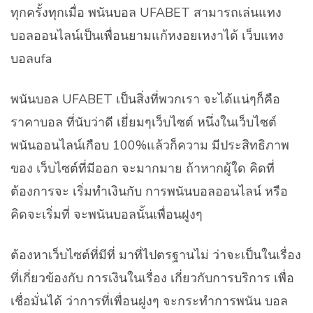
ทุกครั้งทุกเมื่อ พนันบอล UFABET สามารถเล่นแทง
บอลออนไลน์เป็นเพื่อนยามแก้หงอยเหงาได้ เว็บแทง
บอลufa
พนันบอล UFABET เป็นสิ่งที่พวกเรา จะได้แน่ๆก็คือ
ราคาบอล ที่นับว่าดี เยี่ยมๆเว็บไซต์ หนึ่งในเว็บไซต์
พนันออนไลน์เกือบ 100%แล้วก็ความ มีประสิทธิภาพ
ของ เว็บไซต์ที่มีออก จะมากมาย ถ้าหากผู้ใด คิดที่
ต้องการจะ เริ่มทำเงินกับ การพนันบอลออนไลน์ หรือ
คิดจะเริ่มที่ จะพนันบอลนั้นเพื่อนฝูงๆ
ต้องหาเว็บไซต์ที่มีที่ มาที่ไปตรฐานไม่ ว่าจะเป็นในเรื่อง
ที่เกี่ยวข้องกับ การเงินในเรื่อง เกี่ยวกับการบริการ เพื่อ
เชื่อมั่นได้ ว่าการที่เพื่อนฝูงๆ จะกระทำการพนัน บอล