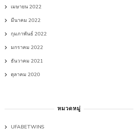
เมษายน 2022
มีนาคม 2022
กุมภาพันธ์ 2022
มกราคม 2022
ธันวาคม 2021
ตุลาคม 2020
หมวดหมู่
UFABETWINS