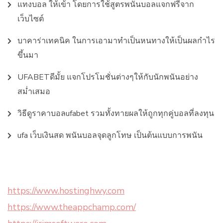
แทงบอล ให้เข้า โดยการใช้สูตรพนันบอลแจกฟรีจาก
เว็บไซต์
บาคาร่าเทคนิค ในการเอามาทำเป็นหนทางให้เป็นผลกำไร
ขึ้นมา
UFABETดีมั้ย แจกโปรโมชั่นต่างๆให้กับนักพนันอย่าง
สม่ำเสมอ
วิธีดูราคาบอลufabet รวมทั้งทายผลให้ถูกทุกคู่บอลที่ลงทุน
ufa เว็บเงินสด พนันบอลจุดลูกโทษ เป็นต้นแบบการพนัน
https://www.hostinghwy.com
https://www.theappchamp.com/