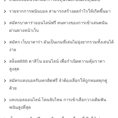
รวยจากการพนันบอล สามารถสร้างผลกำไรให้เกิดขึ้นมา
สมัครบาคาร่าออนไลน์ฟรี หนทางของการเข้าเล่นพนัน
ผ่านทางหน้าเว็บ
สมัคร เว็บบาคาร่า มันเป็นเกมที่เล่นไม่ยุ่งยากรวมทั้งเล่นได้
ง่าย
สล็อต888 คาสิโน ออนไลน์ เพื่อกำเนิดความคุ้มราคา
สูงสุด
สมัครแทงบอลรับเครดิตฟรี จำต้องเลือกให้ถูกหมดทุกคู่
ด้วย
แทงบอลออนไลน์ โดนจับไหม การเข้าเลือกวางเดิมพัน
พนันสูงที่สุด