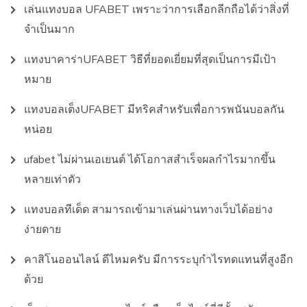
เล่นแทงบอล UFABET เพราะว่าการเลือกลีกถือได้ว่าสิ่งที่
จำเป็นมาก
แทงบาคาร่าUFABET วิธีที่ยอดเยี่ยมที่สุดเป็นการมีเป้า
หมาย
แทงบอลเต็งUFABET มีทริคสำหรับเพื่อการพนันบอลกัน
หน่อย
ufabet ไม่ผ่านเอเยนต์ ได้โอกาสสำเร็จผลกำไรมากขึ้น
หลายเท่าตัว
แทงบอลทีเด็ด สามารถเข้ามาเล่นผ่านทางเว็บได้อย่าง
ง่ายดาย
คาสิโนออนไลน์ ดีไหมครับ มีการระบุกำไรทดแทนที่สูงอีก
ด้วย