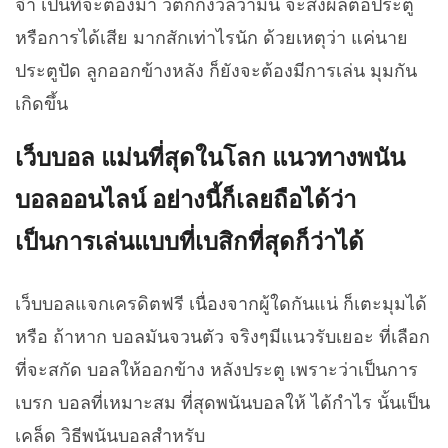
จำ เป็นที่จะต้องมา วิตกกังวลว่ามัน จะส่งผลต่อประตู
หรือการได้เสีย มากสักเท่าไรนัก ด้วยเหตุว่า แค่นาย
ประตูปัด ลูกออกข้างหลัง ก็ยังจะต้องมีการเล่น มุมกัน
เกิดขึ้น
เว็บบอล แม่นที่สุดในโลก แนวทางพนัน
บอลออนไลน์ อย่างนี้ก็เลยถือได้ว่า
เป็นการเล่นแบบที่เบสิกที่สุดก็ว่าได้
เว็บบอลแจกเครดิตฟรี เนื่องจากผู้ใดกันแน่ ก็เตะมุมได้
หรือ ถ้าหาก บอลมันจวนตัว จริงๆมีแนวรับเยอะ ที่เลือก
ที่จะสกัด บอลให้ออกข้าง หลังประตู เพราะว่าเป็นการ
เบรก บอลที่เหมาะสม ที่สุดพนันบอลให้ ได้กำไร นั้นเป็น
เคล็ด วิธีพนันบอลสำหรับ