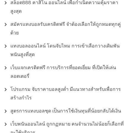
สล็อต888 คาสิโน ออนไลน์ เพื่อกำเนิดความคุ้มราคา
สูงสุด
สมัครแทงบอลรับเครดิตฟรี จำต้องเลือกให้ถูกหมดทุกคู่
ด้วย
แทงบอลออนไลน์ โดนจับไหม การเข้าเลือกวางเดิมพัน
พนันสูงที่สุด
เว็บแจกเครดิตฟรี การบริการที่ยอดเยี่ยม ที่เปิดให้เล่น
ลอตเตอรี่
โปรแกรม จับราคาบอลสูงต่ำ มีแนวทางสำหรับเพื่อการ
สร้างกำไร
สูตรการแทงบอลชุด เป็นการใช้เงินทุนที่น้อยกลับได้เงิน
เว็บพนันออนไลน์ ถูกกฏหมาย คนจำนวนไม่น้อยก็เลือกที่
จะใช้บริการ