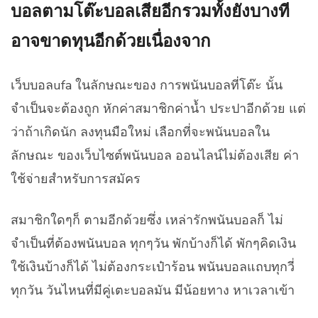
บอลตามโต๊ะบอลเสียอีกรวมทั้งยังบางที
อาจขาดทุนอีกด้วยเนื่องจาก
เว็บบอลufa ในลักษณะของ การพนันบอลที่โต๊ะ นั้น
จำเป็นจะต้องถูก หักค่าสมาชิกค่าน้ำ ประปาอีกด้วย แต่
ว่าถ้าเกิดนัก ลงทุนมือใหม่ เลือกที่จะพนันบอลใน
ลักษณะ ของเว็บไซต์พนันบอล ออนไลน์ไม่ต้องเสีย ค่า
ใช้จ่ายสำหรับการสมัคร
สมาชิกใดๆก็ ตามอีกด้วยซึ่ง เหล่ารักพนันบอลก็ ไม่
จำเป็นที่ต้องพนันบอล ทุกๆวัน พักบ้างก็ได้ พักๆคิดเงิน
ใช้เงินบ้างก็ได้ ไม่ต้องกระเป๋าร้อน พนันบอลแถบทุกวี่
ทุกวัน วันไหนที่มีคู่เตะบอลมัน มีน้อยทาง หาเวลาเข้า