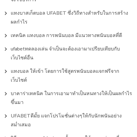
แทงบาสเก็ตบอล UFABET ซึ่งวิถีทางสำหรับในการสร้าง
ผลกำไร
เทคนิค แทงบอล การพนันบอล มีแนวทางพนันบอลที่ดี
ufabetทดลองเล่น จำเป็นจะต้องเอามาเปรียบเทียบกับ
เว็บไซต์อื่น
แทงบอล ให้เข้า โดยการใช้สูตรพนันบอลแจกฟรีจาก
เว็บไซต์
บาคาร่าเทคนิค ในการเอามาทำเป็นหนทางให้เป็นผลกำไร
ขึ้นมา
UFABETดีมั้ย แจกโปรโมชั่นต่างๆให้กับนักพนันอย่าง
สม่ำเสมอ