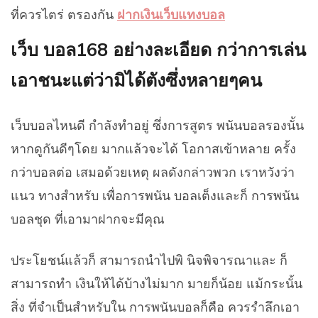
ที่ควรไตร่ ตรองกัน
ฝากเงินเว็บแทงบอล
เว็บ บอล168 อย่างละเอียด กว่าการเล่น
เอาชนะแต่ว่ามิได้ตังซึ่งหลายๆคน
เว็บบอลไหนดี กำลังทำอยู่ ซึ่งการสูตร พนันบอลรองนั้น
หากดูกันดีๆโดย มากแล้วจะได้ โอกาสเข้าหลาย ครั้ง
กว่าบอลต่อ เสมอด้วยเหตุ ผลดังกล่าวพวก เราหวังว่า
แนว ทางสำหรับ เพื่อการพนัน บอลเต็งและก็ การพนัน
บอลชุด ที่เอามาฝากจะมีคุณ
ประโยชน์แล้วก็ สามารถนำไปพิ นิจพิจารณาและ ก็
สามารถทำ เงินให้ได้บ้างไม่มาก มายก็น้อย แม้กระนั้น
สิ่ง ที่จำเป็นสำหรับใน การพนันบอลก็คือ ควรรำลึกเอา