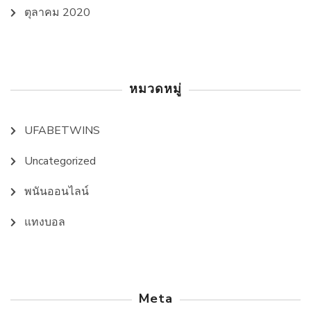
ตุลาคม 2020
หมวดหมู่
UFABETWINS
Uncategorized
พนันออนไลน์
แทงบอล
Meta