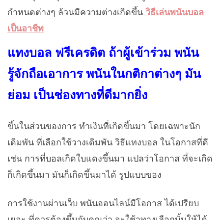
กำหนดต่างๆ ล้วนมีความต่างเกิดขึ้น
วิธีเล่นพนันบอล
เป็นอาชีพ
แทงบอล ฟรีเครดิต ถ้าผู้เข้าร่วม พนัน
รู้จักถือเอาการ พนันในกติกาต่างๆ มัน
ย่อม เป็นช่องทางที่ดีมากยิ่ง
ขึ้นในส่วนของการ ทำเงินที่เกิดขึ้นมา โดยเฉพาะนัก
เดิมพัน ที่เลือกใช้วางเดิมพัน วิธีแทงบอล ในโอกาสที่ดี
เช่น การที่บอลเกิดใบแดงขึ้นมา แปลว่าโอกาส ที่จะเกิด
ก็เกิดขึ้นมา มันก็เกิดขึ้นมาได้ รูปแบบของ
การใช้งานผ่านเว็บ พนันออนไลน์มีโอกาส ได้เปรียบ
เยอะ ที่ควรต้องขึ้นกับคุณว่า จะใช้าทางเลือกนั้นให้ได้