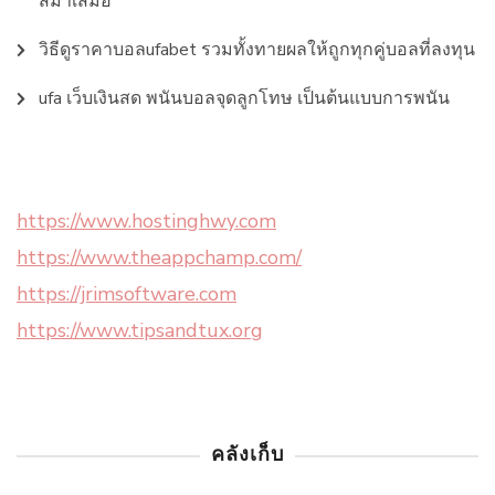
สม่ำเสมอ
วิธีดูราคาบอลufabet รวมทั้งทายผลให้ถูกทุกคู่บอลที่ลงทุน
ufa เว็บเงินสด พนันบอลจุดลูกโทษ เป็นต้นแบบการพนัน
https://www.hostinghwy.com
https://www.theappchamp.com/
https://jrimsoftware.com
https://www.tipsandtux.org
คลังเก็บ