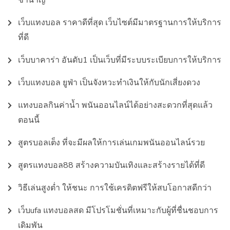
ชำนาญ
เว็บแทงบอล ราคาดีที่สุด เว็บไซต์มีมาตรฐานการให้บริการ
ที่ดี
เว็บบาคาร่า อันดับ1 เป็นเว็บที่มีระบบระเบียบการให้บริการ
เว็บแทงบอล ยูฟ่า เป็นจังหวะทำเงินให้กับนักเสี่ยงดวง
แทงบอลกินค่าน้ำ พนันออนไลน์ได้อย่างสะดวกที่สุดแล้ว
ตอนนี้
สูตรบอลเต็ง ที่จะมีผลให้การเล่นเกมพนันออนไลน์รวย
สูตรแทงบอล88 สร้างความบันเทิงและสร้างรายได้ที่ดี
วิธีเล่นสูงต่ำ ให้ชนะ การใช้เครดิตฟรีให้สบโอกาสดีกว่า
เว็บufa แทงบอลสด มีโปรโมชั่นที่เหมาะกับผู้ที่ชื่นชอบการ
เดิมพัน