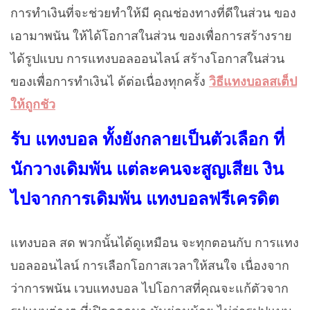
การทำเงินที่จะช่วยทำให้มี คุณช่องทางที่ดีในส่วน ของ
เอามาพนัน ให้ได้โอกาสในส่วน ของเพื่อการสร้างราย
ได้
รูปแบบ การแทงบอลออนไลน์ สร้างโอกาสในส่วน
ของเพื่อการทำเงินไ ด้ต่อ
เนื่องทุกครั้ง
วิธีแทงบอลสเต็ป
ให้ถูกชัว
รับ แทงบอล ทั้งยังกลายเป็นตัวเลือก ที่
นักวางเดิมพัน แต่ละคนจะสูญเสียเ งิน
ไปจากการเดิมพัน แทงบอลฟรีเครดิต
แทงบอล สด พวกนั้นได้ดูเหมือน จะทุกตอนกับ การแทง
บอลออนไลน์ การเลือกโอกาสเวลาให้สนใจ เนื่องจาก
ว่าการพนัน เวบแทงบอล ไปโอกาสที่คุณจะแก้ตัวจาก