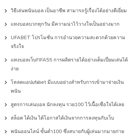
วิธีเล่นพนันบอล เป็นอาชีพ สามารถรู้เรื่องได้อย่างดีเยี่ยม
แทงบอลบวกทุกวัน มีความน่าไว้วางใจเป็นอย่างมาก
UFABET โปรโมชั่น การอำนวยความสะดวกด้วยความ
จริงใจ
แทงบอลเว็บFIFA55 การผลิตรายได้อย่างเต็มเปี่ยมเล่นได้
ง่าย
โหลดแอปufabet มีแบบอย่างสำหรับการเข้ามาจ่ายเงิน
พนัน
สูตรการเล่นบอล นักลงทุน รวย100 ไว้เนื้อเชื่อใจได้เลย
สล็อต ได้เงิน ได้โอกาสได้เงินจากการลงทุนกับเว็บ
พนันออนไลน์ ขั้นต่ำ100 ซึ่งสบายกับผู้เล่นมากมายก่าย