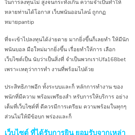
ในการลงทุนไม่ สูงจนกระทั่งเกิน ความจำเป็นทำให้
หลายท่านได้โอกาส เว็บพนันออนไลน์ ถูกกฏ
หมายpantip
ที่จะเข้าไปลงทุนได้ง่ายดาย มากยิ่งขึ้นก็เลยทำ ให้มีนัก
พนันบอล มือใหม่มากยิ่งขึ้น เรื่อยทำให้การ เลือก
เว็บไซต์เป็น นับว่าเป็นสิ่งที่ จำเป็นพวกเราUfa168bet
เพราะเหตุว่าการทำ งานที่พร้อมไปด้วย
ประสิทธิภาพอีก ทั้งระบบและก็ หลักการทำงาน ของ
พนักที่มีความ พร้อมเพรียงสำ หรับการให้บริการ อย่าง
เต็มที่เว็บไซต์ที่ ดีควรมีการเตรียม ความพร้อมในทุกๆ
ส่วนไม่ให้มีข้อบก พร่องและก็
เว็บไซต์ ที่ได้รับการยิน ยอมรับจากเหล่า