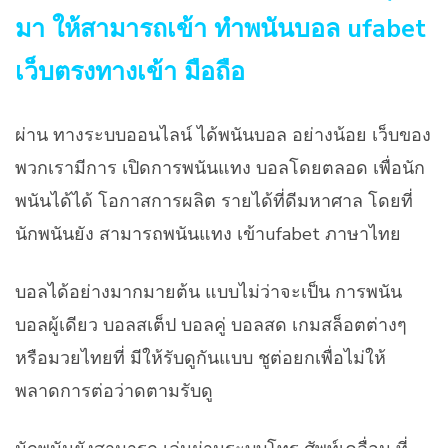
มา ให้สามารถเข้า ทำพนันบอล ufabet
เว็บตรงทางเข้า มือถือ
ผ่าน ทางระบบออนไลน์ ได้พนันบอล อย่างน้อย เว็บของ
พวกเรามีการ เปิดการพนันแทง บอลโดยตลอด เพื่อนัก
พนันได้ได้ โอกาสการผลิต รายได้ที่ดีมหาศาล โดยที่
นักพนันยัง สามารถพนันแทง เข้าufabet ภาษาไทย
บอลได้อย่างมากมายต้น แบบไม่ว่าจะเป็น การพนัน
บอลผู้เดียว บอลสเต็ป บอลคู่ บอลสด เกมสล็อตต่างๆ
หรือมวยไทยที่ มีให้รับดูกันแบบ ชูต่อยกเพื่อไม่ให้
พลาดการต่อว่าดตามรับดู