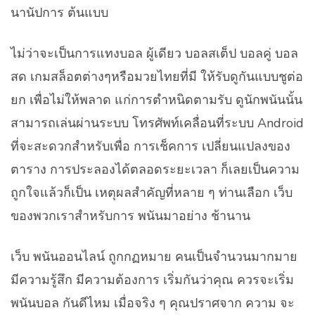
นานัปการ ต้นแบบ
ไม่ว่าจะเป็นการแทงบอล ผู้เดียว บอลสเต็ป บอลคู่ บอล
สด เกมสล็อตต่างๆหรือมวยไทยที่มี ให้รับดูกันแบบชูต่อ
ยก เพื่อไม่ให้พลาด แก่การตำหนิดตามรับ ดูนักพนันนั้น
สามารถเล่นผ่านระบบ โทรศัพท์เคลื่อนที่ระบบ Android
ที่จะสะดวกสำหรับเพื่อ การเช็คการ เปลี่ยนแปลงของ
ตาราง การประลองได้ตลอดระยะเวลา ก็เลยเป็นความ
ถูกใจแล้วก็เป็น เหตุผลสำคัญที่หลาย ๆ ท่านเลือก เว็บ
ของพวกเราสำหรับการ พนันมาอย่าง ช้านาน
เว็บ พนันออนไลน์ ถูกกฏหมาย คนเป็นจำนวนมากมาย
มีความรู้สึก มีความต้องการ เริ่มกันว่าคุณ ควรจะเริ่ม
พนันบอล กันดีไหม เมื่อจริง ๆ คุณปราศจาก ความ จะ