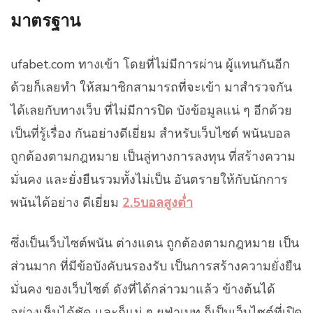
มาตรฐาน
ufabet.com ทางเข้า โดยที่ไม่มีการผ่าน ผู้แทนกันอีก
ด้วยก็เลยทำ ให้สมาชิกสามารถที่จะเข้า มาสำรวจกัน
ได้เลยกับทางเว็บ ที่ไม่มีการปิด บังข้อมูลแน่ ๆ อีกด้วย
เป็นที่รู้เรื่อง กันอย่างดีเยี่ยม สำหรับเว็บไซต์ พนันบอล
ถูกต้องตามกฎหมาย เป็นลู่ทางการลงทุน ที่สร้างความ
มั่นคง และยั่งยืนรวมทั้งไม่เป็น อันตรายให้กับนักการ
พนันได้อย่าง ดีเยี่ยม
2.5บอลสูงต่ำ
ซึ่งเป็นเว็บไซต์พนัน ต่างแดน ถูกต้องตามกฎหมาย เป็น
ส่วนมาก ที่มีข้อบังคับนรองรับ เป็นการสร้างความยั่งยืน
มั่นคง ของเว็บไซต์ ดังที่ได้กล่าวมาแล้ว ข้างต้นได้
อย่างเห็นได้ชัด และก็แน่ ๆ ยูฟ่าเบท ก็เป็นเว็บไซต์ที่เปิด