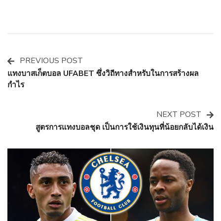
PREVIOUS POST
Post
แทงบาสเก็ตบอล UFABET ซึ่งวิถีทางสำหรับในการสร้างผล
กำไร
Navigation
NEXT POST
สูตรการแทงบอลชุด เป็นการใช้เงินทุนที่น้อยกลับได้เงิน