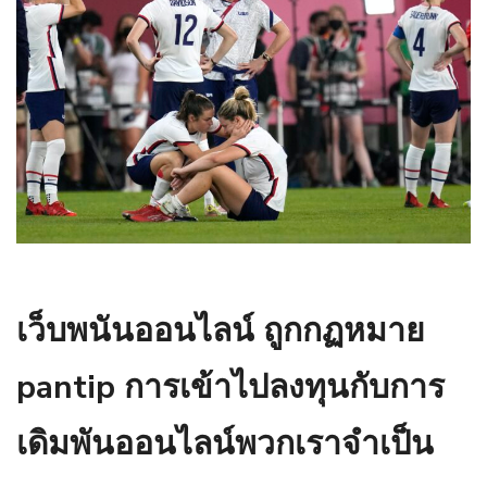
เว็บพนันออนไลน์ ถูกกฏหมาย
pantip การเข้าไปลงทุนกับการ
เดิมพันออนไลน์พวกเราจำเป็น