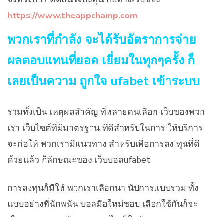
https://www.theappchamp.com
พวกเราที่กำลัง จะได้รับอัตราการจ่าย
ผลตอบแทนที่ยอด เยี่ยมในทุกๆครั้ง ก็
เลยเป็นความ ถูกใจ ufabet เข้าระบบ
รวมทั้งเป็น เหตุผลสำคัญ ที่หลายคนเลือก เว็บของพวก
เรา เว็บไซต์ที่มีมาตรฐาน ที่ดีสำหรับในการ ให้บริการ
จะก่อให้ พวกเรามีแนวทาง สำหรับเพื่อการลง ทุนที่ดี
ด้วยแล้ว ก็ลักษณะของ เว็บบอลufabet
การลงทุนก็มีให้ พวกเราเลือกนา นัปการแบบรวม ทั้ง
แบบอย่างที่นักพนัน บอลมือใหม่ชอบ เลือกใช้กันก็จะ