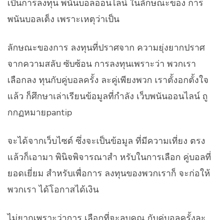
เป็นการลงทุน พนันบอลออนไลน์ ในลักษณะของ การ
พนันบอลเต็ง เพราะเหตุว่าเป็น
ลักษณะของการ ลงทุนที่ปราศจาก ความยุ่งยากปราศ
จากความสลับ ซับซ้อน การลงทุนเพราะว่า พวกเรา
เลือกลง ทุนกับคู่บอลครั้ง ละคู่เพียงพวก เราตั้งอกตั้งใจ
แล้ว ก็ศึกษาเล่าเรียนข้อมูลที่กำลัง เว็บพนันออนไลน์ ถู
กกฏหมายpantip
จะได้จากเว็บไซต์ ซึ่งจะเป็นข้อมูล ที่มีความเที่ยง ตรง
แล้วก็เอามา พินิจพิจารณาสำ หรับในการเลือก คู่บอลที่
ยอดเยี่ยม สำหรับเพื่อการ ลงทุนของพวกเราก็ จะก่อให้
พวกเรา ได้โอกาสได้เงิน
ไม่ยากเพราะว่าการ เลือกที่จะลบคุณ กับคู่บอลครั้งละ