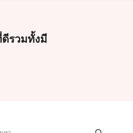
ดีรวมทั้งมี
้นหา