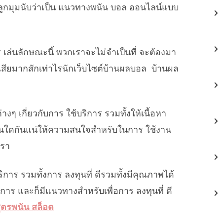
ลูกมุมนับว่าเป็น แนวทางพนัน บอล ออนไลน์แบบ
ร เล่นลักษณะนี้ พวกเราจะไม่จำเป็นที่ จะต้องมา
้เสียมากสักเท่าไรนักเว็บไซต์บ้านผลบอล บ้านผล
างๆ เกี่ยวกับการ ใช้บริการ รวมทั้งให้เนื้อหา
่าคนใดกันแน่ให้ความสนใจสำหรับในการ ใช้งาน
เรา
ิการ รวมทั้งการ ลงทุนที่ ดีรวมทั้งมีคุณภาพได้
าร และก็มีแนวทางสำหรับเพื่อการ ลงทุนที่ ดี
ูตรพนัน สล็อต