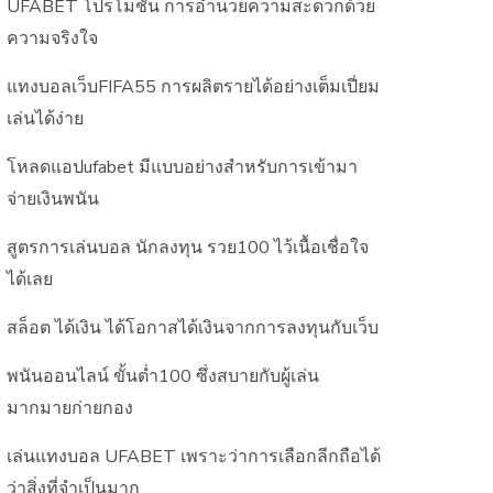
UFABET โปรโมชั่น การอำนวยความสะดวกด้วย
ความจริงใจ
แทงบอลเว็บFIFA55 การผลิตรายได้อย่างเต็มเปี่ยม
เล่นได้ง่าย
โหลดแอปufabet มีแบบอย่างสำหรับการเข้ามา
จ่ายเงินพนัน
สูตรการเล่นบอล นักลงทุน รวย100 ไว้เนื้อเชื่อใจ
ได้เลย
สล็อต ได้เงิน ได้โอกาสได้เงินจากการลงทุนกับเว็บ
พนันออนไลน์ ขั้นต่ำ100 ซึ่งสบายกับผู้เล่น
มากมายก่ายกอง
เล่นแทงบอล UFABET เพราะว่าการเลือกลีกถือได้
ว่าสิ่งที่จำเป็นมาก