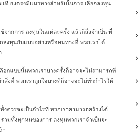
ความเที่ ยงตรงมีแนวทางสำหรับในการ เลือกลงทุน
งินใช้จากการ ลงทุนในแต่ละครั้ง แล้วก็สิ่งจำเป็น ที่
กลงทุนกับแบบอย่างหรือหนทางที่ พวกเราได้
า
เลือกแบบนั้นพวกเราบางครั้งก็อาจจะไม่สามารถที่
สิ่งที่ พวกเราถูกใจบางทีก็อาจจะไม่ทำกำไรให้
ั้งควรจะเป็นกำไรที่ พวกเราสามารถสร้างได้
ย รวมทั้งทุกหนของการ ลงทุนพวกเราจำเป็นจะ
ถ้า