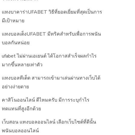
แทงบาคาร่าUFABET วิธีที่ยอดเยี่ยมที่สุดเป็นการ
มีเป้าหมาย
แทงบอลเต็งUFABET มีทริคสำหรับเพื่อการพนัน
บอลกันหน่อย
ufabet ไม่ผ่านเอเยนต์ ได้โอกาสสำเร็จผลกำไร
มากขึ้นหลายเท่าตัว
แทงบอลทีเด็ด สามารถเข้ามาเล่นผ่านทางเว็บได้
อย่างง่ายดาย
คาสิโนออนไลน์ ดีไหมครับ มีการระบุกำไร
ทดแทนที่สูงอีกด้วย
เว็บสอน แทงบอลออนไลน์ เลือกเว็บไซต์ที่ดีนั้น
พนันบอลออนไลน์