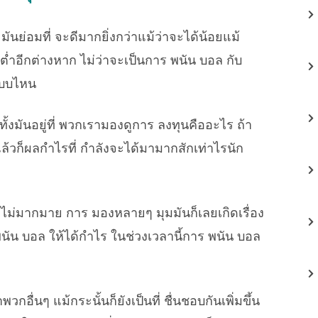
ันย่อมที่ จะดีมากยิ่งกว่าแม้ว่าจะได้น้อยแม้
ต่ำอีกต่างหาก ไม่ว่าจะเป็นการ พนัน บอล กับ
งแบบไหน
ทั้งมันอยู่ที่ พวกเรามองดูการ ลงทุนคืออะไร ถ้า
้วก็ผลกำไรที่ กำลังจะได้มามากสักเท่าไรนัก
ว่าไม่มากมาย การ มองหลายๆ มุมมันก็เลยเกิดเรื่อง
พนัน บอล ให้ได้กำไร ในช่วงเวลานี้การ พนัน บอล
อื่นๆ แม้กระนั้นก็ยังเป็นที่ ชื่นชอบกันเพิ่มขึ้น