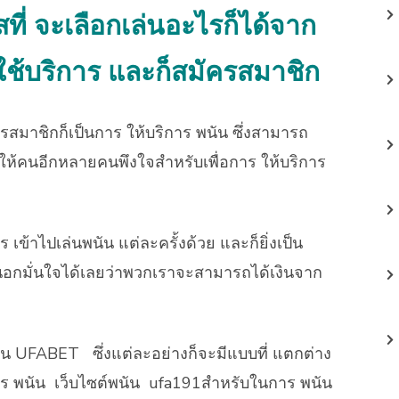
ที่ จะเลือกเล่นอะไรก็ได้จาก
าใช้บริการ และก็สมัครสมาชิก
สมาชิกก็เป็นการ ให้บริการ พนัน ซึ่งสามารถ
ำให้คนอีกหลายคนพึงใจสำหรับเพื่อการ ให้บริการ
เข้าไปเล่นพนัน แต่ละครั้งด้วย และก็ยิ่งเป็น
่งมั่นอกมั่นใจได้เลยว่าพวกเราจะสามารถได้เงินจาก
นัน UFABET ซึ่งแต่ละอย่างก็จะมีแบบที่ แตกต่าง
าร พนัน เว็บไซต์พนัน ufa191สำหรับในการ พนัน