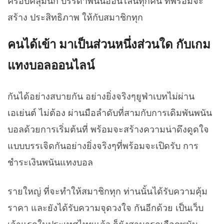
ครอบคลุมนัก บรรดาพนันออนไลน์ทุกคน ที่พร้อมจะ
สร้าง ประสิทธิภาพ ให้กับสมาชิกทุก
คนได้เข้า มาเป็นส่วนหนึ่งส่วนใด กับเกม
แทงบอลออนไลน์
กันได้อย่างสบายกัน อย่างยิ่งจริงๆยูฟ่าเบทไม่ผ่าน
เอเย่นต์ ไม่ต้อง ผ่านมือลำดับที่สามกับการเดิมพันพนัน
บอลด้วยการเริ่มต้นที่ พร้อมจะสร้างความน่าดึงดูดใจ
แบบบรรเจิดกันอย่างยิ่งจริงๆที่พร้อมจะเปิดรับ การ
ชำระเงินพนันแทงบอล
รายใหญ่ ที่จะทำให้สมาชิกทุก ท่านนั้นได้รับความคุ้ม
ราคา และยังได้รับความจุดวงใจ กันอีกด้วย เป็นเว็บ