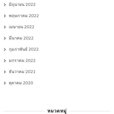
มิถุนายน 2022
พฤษภาคม 2022
เมษายน 2022
มีนาคม 2022
กุมภาพันธ์ 2022
มกราคม 2022
ธันวาคม 2021
ตุลาคม 2020
หมวดหมู่