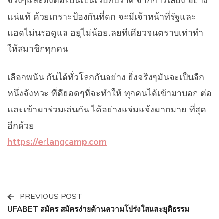
จริงๆและดังต่อไปนี้เป็นเว็บที่ปราศ จากการเสี่ยง อย่าง
แน่แท้ ด้วยเกราะป้องกันที่ดก จะมีเจ้าหน้าที่รัฐและ
แอดไม่นรอดูแล อยู่ไม่น้อยเลยทีเดียวจนตราบเท่าทำ
ให้สมาชิกทุกคน
เลือกพนัน กันได้ทั่วโลกกันอย่าง ยิ่งจริงๆมันจะเป็นอีก
หนึ่งจังหวะ ที่ดียอดๆที่จะทำให้ ทุกคนได้เข้ามาบอก ต่อ
และเข้ามาร่วมเล่นกัน ได้อย่างแจ่มแจ้งมากมาย ที่สุด
อีกด้วย
https://erlangcamp.com
PREVIOUS POST
Post
UFABET สมัคร สมัครง่ายด้านความโปร่งใสและยุติธรรม