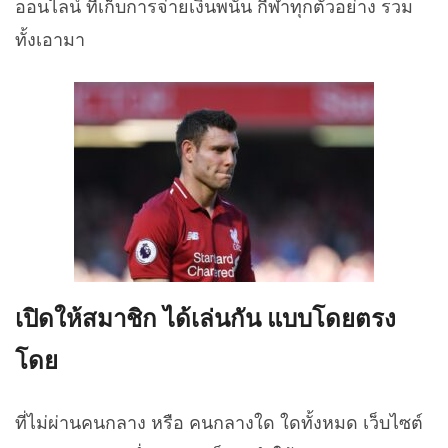
ออนไลน์ ที่เก็บการจ่ายเงินพนัน กีฬาทุกตัวอย่าง รวม
ทั้งเอามา
เปิดให้สมาชิก ได้เล่นกัน แบบโดยตรง
โดย
ที่ไม่ผ่านคนกลาง หรือ คนกลางใด ใดทั้งหมด เว็บไซต์