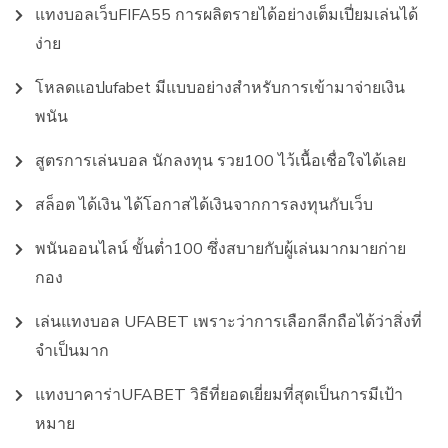
แทงบอลเว็บFIFA55 การผลิตรายได้อย่างเต็มเปี่ยมเล่นได้
ง่าย
โหลดแอปufabet มีแบบอย่างสำหรับการเข้ามาจ่ายเงิน
พนัน
สูตรการเล่นบอล นักลงทุน รวย100 ไว้เนื้อเชื่อใจได้เลย
สล็อต ได้เงิน ได้โอกาสได้เงินจากการลงทุนกับเว็บ
พนันออนไลน์ ขั้นต่ำ100 ซึ่งสบายกับผู้เล่นมากมายก่าย
กอง
เล่นแทงบอล UFABET เพราะว่าการเลือกลีกถือได้ว่าสิ่งที่
จำเป็นมาก
แทงบาคาร่าUFABET วิธีที่ยอดเยี่ยมที่สุดเป็นการมีเป้า
หมาย