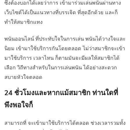
ซึ่งต้องบอกได้เลยว่าการ เข้ามาร่วมเล่นพนันผ่านทาง
เว็บไซต์ได้เป็นแนวทางที่บรรเจิด ที่สุดอีกด้วย และก็
ทำให้สมาชิกแทง
พนันออนไลน์ ที่ประทับใจในการเล่น พนันได้วางใจและ
นิยม เข้ามาใช้บริการกันโดยตลอด ไม่ว่าสมาชิกจะเข้า
มาใช้บริการ เวลาไหน ก็ตามมันจะมีผลให้สมาชิกได้
เลือก วิถีทางสำหรับในการเล่นพนัน ได้อย่างสะดวก
สบายหัวใจตลอด
24 ชั่วโมงและหากแม้สมาชิก ท่านใดที่
พึงพอใจก็
สามารถที่ จะเข้ามาใช้บริการได้ตลอด ช่วงเวลารวมทั้ง