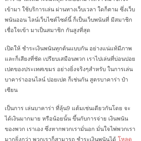
เข้ามา ใช้บริการเล่น ผ่านทางเว็บเวลา ใดก็ตาม ซึ่งเว็บ
พนันออน ไลน์เว็บไซต์ไซด์นี้ ก็เป็นเว็บพนันที่ มีสมาชิก
เชื่อใจเข้า มาเป็นสมาชิก กันสูงที่สุด
เปิดให้ ชำระเงินพนันทุกต้นแบบกัน อย่างแน่แท้มีภาพ
และก็เสียงที่ชัด เปรียบเสมือนพวก เราไปเล่นที่บ่อนปอย
เปตของประเทศเขมร อย่างยิ่งจริงๆสำหรับ ในการเล่น
บาคาร่าออนไลน์ ปอยเปต ก็เช่นกัน สูตรบาคาร่า ป๋า
เซียน
เป็นการ เล่นบาคาร่า ที่ลุ้น9 แต้มเช่นเดียวกันโดย จะ
ได้เงินมากมาย หรือน้อยนั้น ขึ้นกับการจ่าย เงินพนัน
ของพวก เราเอง ซึ่งหากพวกเรามั่นอก มั่นใจไพ่พวกเรา
มากยิ่งกว่า พวกเราก็สามารถ ชำระเงินพนันได้
โหลด