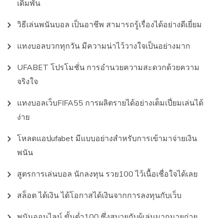
เดิมพัน
วิธีเล่นพนันบอล เป็นอาชีพ สามารถรู้เรื่องได้อย่างดีเยี่ยม
แทงบอลบวกทุกวัน มีความน่าไว้วางใจเป็นอย่างมาก
UFABET โปรโมชั่น การอำนวยความสะดวกด้วยความ
จริงใจ
แทงบอลเว็บFIFA55 การผลิตรายได้อย่างเต็มเปี่ยมเล่นได้
ง่าย
โหลดแอปufabet มีแบบอย่างสำหรับการเข้ามาจ่ายเงิน
พนัน
สูตรการเล่นบอล นักลงทุน รวย100 ไว้เนื้อเชื่อใจได้เลย
สล็อต ได้เงิน ได้โอกาสได้เงินจากการลงทุนกับเว็บ
พนันออนไลน์ ขั้นต่ำ100 ซึ่งสบายกับผู้เล่นมากมายก่าย