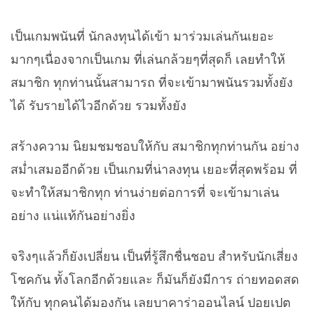
เป็นเกมพนันที่ นักลงทุนได้เข้า มาร่วมเล่นกันเยอะ
มากๆเนื่องจากเป็นเกม ที่เล่นกล้วยๆที่สุดก็ เลยทำให้
สมาชิก ทุกท่านนั้นสามารถ ที่จะเข้ามาพนันรวมทั้งยัง
ได้ รับรายได้ไวอีกด้วย รวมทั้งยัง
สร้างความ นิยมชมชอบให้กับ สมาชิกทุกท่านกัน อย่าง
สม่ำเสมออีกด้วย เป็นเกมที่น่าลงทุน เยอะที่สุดพร้อม ที่
จะทำให้สมาชิกทุก ท่านง่ายต่อการที่ จะเข้ามาเล่น
อย่าง แน่แท้กันอย่างยิ่ง
จริงๆแล้วก็ยังเปลี่ยน เป็นที่รู้สึกชื่นชอบ สำหรับนักเสี่ยง
โชคกัน ทั้งโลกอีกด้วยและ ก็มันก็ยังมีการ ถ่ายทอดสด
ให้กับ ทุกคนได้มองกัน เลยบาคาร่าออนไลน์ ปอยเปต