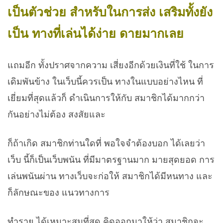
เป็นตัวช่วย สำหรับในการส่ง เสริมทั้งยัง
เป็น ทางที่เล่นได้ง่าย ดายมากเลย
แถมอีก ทั้งปราศจากความ เสี่ยงอีกด้วยเงินที่ใช้ ในการ
เดิมพันข้าง ในเว็บนี้ควรเป็น ทางในแบบอย่างไหน ที่
เยี่ยมที่สุดแล้วก็ ดำเนินการให้กับ สมาชิกได้มากกว่า
กันอย่างไม่ต้อง สงสัยและ
ก็ถ้าเกิด สมาชิกท่านใดที่ พอใจจำต้องบอก ได้เลยว่า
เว็บ นี้ก็เป็นเว็บพนัน ที่มีมาตรฐานมาก มายสุดยอด การ
เล่นพนันผ่าน ทางเว็บจะก่อให้ สมาชิกได้มีหนทาง และ
ก็ลักษณะของ แนวทางการ
ทำราย ได้เหมาะสมที่สุด คิดออกมาให้ว่า สมาชิกจะ