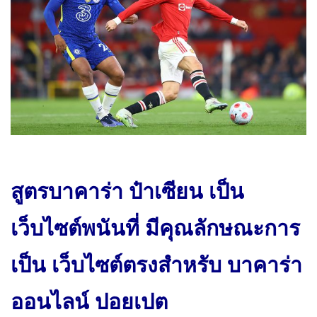
สูตรบาคาร่า ป๋าเซียน เป็น
เว็บไซต์พนันที่ มีคุณลักษณะการ
เป็น เว็บไซต์ตรงสำหรับ บาคาร่า
ออนไลน์ ปอยเปต