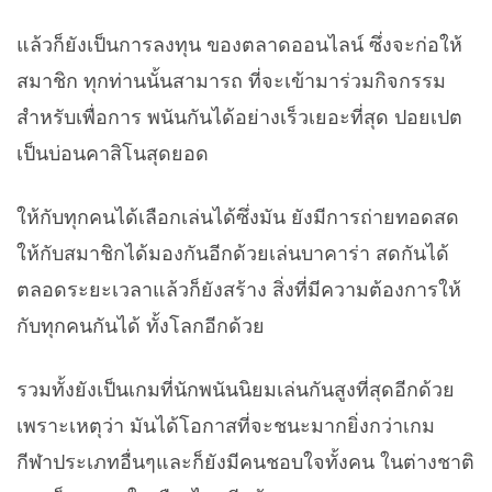
แล้วก็ยังเป็นการลงทุน ของตลาดออนไลน์ ซึ่งจะก่อให้
สมาชิก ทุกท่านนั้นสามารถ ที่จะเข้ามาร่วมกิจกรรม
สำหรับเพื่อการ พนันกันได้อย่างเร็วเยอะที่สุด ปอยเปต
เป็นบ่อนคาสิโนสุดยอด
ให้กับทุกคนได้เลือกเล่นได้ซึ่งมัน ยังมีการถ่ายทอดสด
ให้กับสมาชิกได้มองกันอีกด้วยเล่นบาคาร่า สดกันได้
ตลอดระยะเวลาแล้วก็ยังสร้าง สิ่งที่มีความต้องการให้
กับทุกคนกันได้ ทั้งโลกอีกด้วย
รวมทั้งยังเป็นเกมที่นักพนันนิยมเล่นกันสูงที่สุดอีกด้วย
เพราะเหตุว่า มันได้โอกาสที่จะชนะมากยิ่งกว่าเกม
กีฬาประเภทอื่นๆและก็ยังมีคนชอบใจทั้งคน ในต่างชาติ