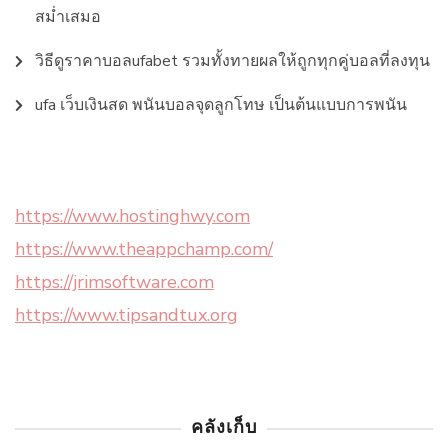
สม่ำเสมอ
วิธีดูราคาบอลufabet รวมทั้งทายผลให้ถูกทุกคู่บอลที่ลงทุน
ufa เว็บเงินสด พนันบอลจุดลูกโทษ เป็นต้นแบบการพนัน
https://www.hostinghwy.com
https://www.theappchamp.com/
https://jrimsoftware.com
https://www.tipsandtux.org
คลังเก็บ