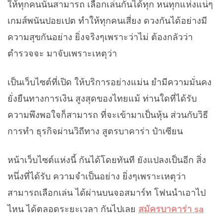
ให้ทุกคนนั้นสามารถ เลือกเล่นกันได้ทุก หนทุกแห่งแน่ๆ
เกมส์พนันปอยเปต ทำให้ทุกคนเสี่ยง ดวงกันได้อย่างมี
ความสุขกันอย่าง ยิ่งจริงๆเพราะว่าไม่ ต้องกลัวว่า
ตำรวจจะ มาจับเพราะเหตุว่า
เป็นเว็บไซต์ที่เปิด ให้บริการอย่างแม่น ยำมีความมั่นคง
ยั่งยืนทางการเงิน สูงสุดของไทยแม้ ท่านใดที่ได้รับ
ความพึงพอใจก็สามารถ ที่จะเข้ามาเป็นหุ้น ส่วนกับวิธี
การทำ ธุรกิจผ่านวิถีทาง สูตรบาคาร่า ป๋าเซียน
หน้าเว็บไซต์แห่งนี้ กันได้โดยทันที ยังแปลงเป็นอีก สิ่ง
หนึ่งที่ได้รับ ความจำเป็นอย่าง ยิ่งๆเพราะเหตุว่า
สามารถเลือกเล่น ได้ผ่านบนจอสมาร์ท โฟนนำเอาไป
ไหน ได้ตลอดระยะเวลา กันไปเลย
สมัครบาคาร่า sa