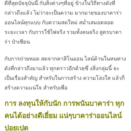
ดีที่สุดปัจจุบันนี้ กับสิ่งต่างๆที่อยู่ ข้างในวิถีทางดังที่
กล่าวถึงแล้ว ไม่ว่าจะเป็นความ มากมายของบาคาร่า
ออนไลน์ทุกแบบ กับความสดใหม่ สม่ำเสมอตลอด
ระยะเวลา กับการใช้ไพ่จริง รวมทั้งคนจริง สูตรบาคา
ร่า ป๋าเซียน
กับการถ่ายทอด สดจากคาสิโนออน ไลน์ด้านในหนทาง
ดังที่กล่าวถึงมาแล้ว ทุกคราวอีกด้วยซึ่ งสิ่งกลุ่มนี้ จะ
เป็นเรื่องสำคัญ สำหรับในการสร้าง ความโล่งใส แล้วก็
สร้างความแน่ใจ สำหรับเพื่อ
การ ลงทุนให้กับนัก การพนันบาคาร่า ทุก
คนได้อย่างดีเยี่ยม แน่ๆบาคาร่าออนไลน์
ปอยเปต