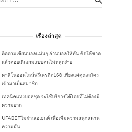
ำหรับ:
เรื่องล่าสุด
ติดตามเซียนบอลแม่นๆ อ่านบอลให้ทัน คิดให้ขาด
แล้วค่อยเดินเกมแบบคนไม่หลุดง่าย
คาสิโนออนไลน์ฟรีเครดิต168 เพียงแค่คุณสมัคร
เข้ามาเป็นสมาชิก
เทคนิคแทงบอลชุด จะใช้บริการได้โดยที่ไม่ต้องมี
ความยาก
UFABETไม่ผ่านเอเย่นต์ เพื่อเพิ่มความสนุกสนาน
ความมัน