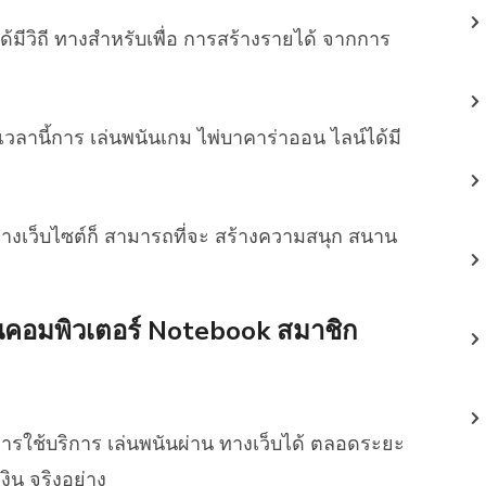
ด้มีวิถี ทางสำหรับเพื่อ การสร้างรายได้ จากการ
เวลานี้การ เล่นพนันเกม ไพ่บาคาร่าออน ไลน์ได้มี
ทางเว็บไซต์ก็ สามารถที่จะ สร้างความสนุก สนาน
นคอมพิวเตอร์ Notebook สมาชิก
 การใช้บริการ เล่นพนันผ่าน ทางเว็บได้ ตลอดระยะ
งิน จริงอย่าง