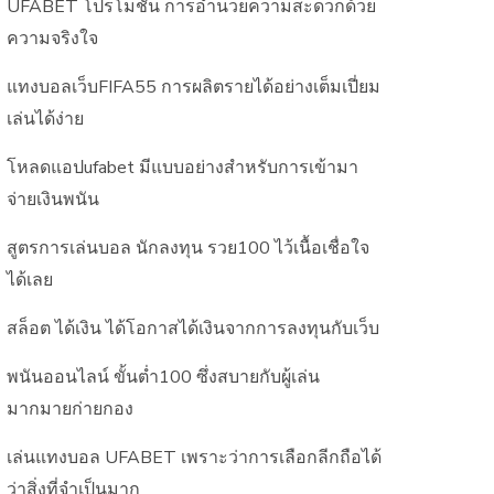
UFABET โปรโมชั่น การอำนวยความสะดวกด้วย
ความจริงใจ
แทงบอลเว็บFIFA55 การผลิตรายได้อย่างเต็มเปี่ยม
เล่นได้ง่าย
โหลดแอปufabet มีแบบอย่างสำหรับการเข้ามา
จ่ายเงินพนัน
สูตรการเล่นบอล นักลงทุน รวย100 ไว้เนื้อเชื่อใจ
ได้เลย
สล็อต ได้เงิน ได้โอกาสได้เงินจากการลงทุนกับเว็บ
พนันออนไลน์ ขั้นต่ำ100 ซึ่งสบายกับผู้เล่น
มากมายก่ายกอง
เล่นแทงบอล UFABET เพราะว่าการเลือกลีกถือได้
ว่าสิ่งที่จำเป็นมาก