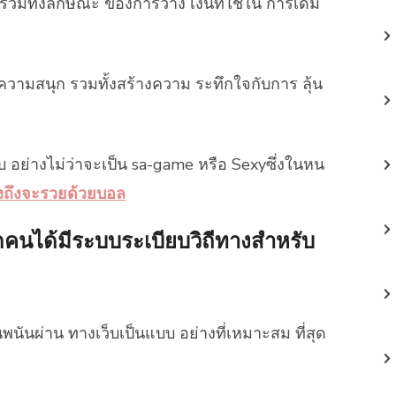
ัน รวมทั้งลักษณะ ของการวาง เงินที่ใช้ใน การเดิม
งความสนุก รวมทั้งสร้างความ ระทึกใจกับการ ลุ้น
บ อย่างไม่ว่าจะเป็น sa-game หรือ Sexyซึ่งในหน
งถึงจะรวยด้วยบอล
คนได้มีระบบระเบียบวิถีทางสำหรับ
พนันผ่าน ทางเว็บเป็นแบบ อย่างที่เหมาะสม ที่สุด