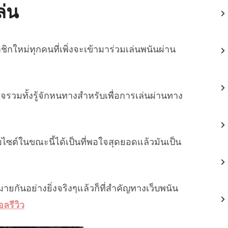
ล่น
ิกใหม่ทุกคนที่เพิ่งจะเข้ามาร่วมเล่นพนันผ่าน
จรวมทั้งรู้จักหนทางสำหรับเพื่อการเล่นผ่านทาง
ไซต์ในขณะนี้ได้เป็นที่พอใจสุดยอดแล้วมันเป็น
กันอย่างยิ่งจริงๆแล้วก็ที่สำคัญทางเว็บพนัน
ลรีวิว