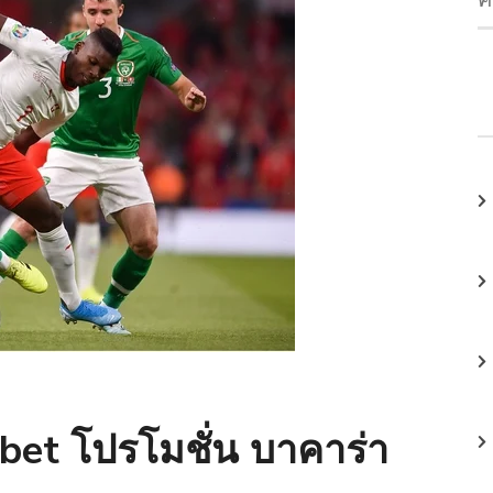
ส
abet โปรโมชั่น บาคาร่า