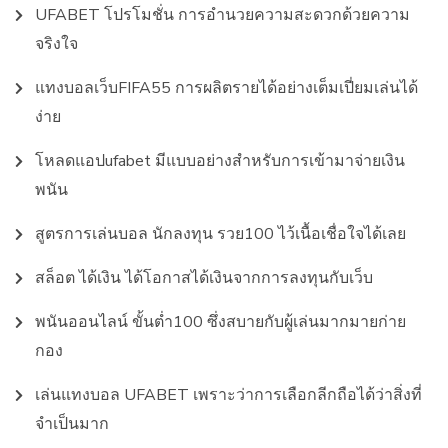
UFABET โปรโมชั่น การอำนวยความสะดวกด้วยความ
จริงใจ
แทงบอลเว็บFIFA55 การผลิตรายได้อย่างเต็มเปี่ยมเล่นได้
ง่าย
โหลดแอปufabet มีแบบอย่างสำหรับการเข้ามาจ่ายเงิน
พนัน
สูตรการเล่นบอล นักลงทุน รวย100 ไว้เนื้อเชื่อใจได้เลย
สล็อต ได้เงิน ได้โอกาสได้เงินจากการลงทุนกับเว็บ
พนันออนไลน์ ขั้นต่ำ100 ซึ่งสบายกับผู้เล่นมากมายก่าย
กอง
เล่นแทงบอล UFABET เพราะว่าการเลือกลีกถือได้ว่าสิ่งที่
จำเป็นมาก