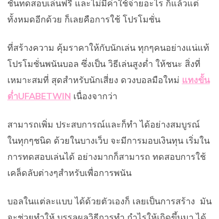
ชั่นทดสอบเล่นฟรี และไม่มีค่าใช้จ่ายอะไร ก็แล้วแต่
ทั้งหมดอีกด้วย ก็เลยคือการใช้ โปรโมชั่น
ที่สร้างความ คุ้มราคาให้กับนักเล่น ทุกๆคนอย่างแน่แท้
โปรโมชั่นพนันบอล ซึ่งเป็น วิธีเล่นสูงต่ำ ให้ชนะ สิ่งที่
เหมาะสมที่ สุดสำหรับนักเสี่ยง ดวงบอลมือใหม่
แทงขั้น
ต่ำUFABETWIN
เนื่องจากว่า
สามารถเพิ่ม ประสบการณ์และก็ทำ ได้อย่างสมบูรณ์
ในทุกๆชนิด ด้วยในบางเว็บ จะมีการมอบเงินทุน เริ่มใน
การทดสอบเล่นได้ อย่างมากก็สามารถ ทดสอบการใช้
เคล็ดลับต่างๆสำหรับเพื่อการพนัน
บอลในแต่ละแบบ ได้ด้วยตัวเองก็ เลยเป็นการสร้าง มัน
จะช่วยทำให้ บรรลุผลวิธีการทำ กำไรให้เกิดขึ้นมา ได้