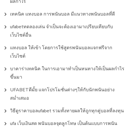
ผลกำไร
เทคนิค แทงบอล การพนันบอล มีแนวทางพนันบอลที่ดี
ufabetทดลองเล่น จำเป็นจะต้องเอามาเปรียบเทียบกับ
เว็บไซต์อื่น
แทงบอล ให้เข้า โดยการใช้สูตรพนันบอลแจกฟรีจาก
เว็บไซต์
บาคาร่าเทคนิค ในการเอามาทำเป็นหนทางให้เป็นผลกำไร
ขึ้นมา
UFABETดีมั้ย แจกโปรโมชั่นต่างๆให้กับนักพนันอย่าง
สม่ำเสมอ
วิธีดูราคาบอลufabet รวมทั้งทายผลให้ถูกทุกคู่บอลที่ลงทุน
ufa เว็บเงินสด พนันบอลจุดลูกโทษ เป็นต้นแบบการพนัน