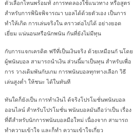
ตัวเลือกไหนพร้อมทั้ งการทดลองใช้แนวทาง หรือสูตร
สำหรับการพินิจพิจารณา บอลได้ด้วยตัวเอง เป็นการ
ทำให้เกิด การเล่นจริงใน คราวต่อไปได้ อย่างยอด
เยี่ยม แน่นอนหรือนักพนัน กันที่ยังไม่มีทุน
กับการแจกเครดิต ฟรีที่เป็นเงินจริง ด้วยเหมือนกั นโดย
ผู้พนันบอล สามารถนำเงิน ส่วนนี้มาเป็นทุน สำหรับเพื่อ
การ วางเดิมพันกับเกม การพนันบอลทุกทางเลือก วิธี
เล่นสูงต่ำ ให้ชนะ ได้ในทันที
ทันใดก็ยังเป็น การทำเงินไ ด้จริงโปรโมชั่นพนันบอล
ออนไลน์ สำหรับโปรโมชั่น พนันบอลมันถือว่าเป็น เรื่อง
ที่ดีสำหรับนักการพนันบอลมือใหม่ เนื่องจาก สามารถ
ทำความเข้าใจ และก็ทำ ความเข้าใจเกี่ยว