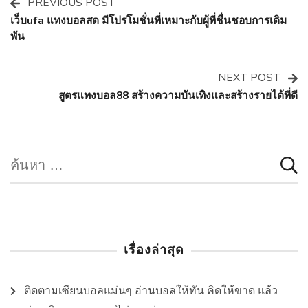
PREVIOUS POST
Post
เว็บufa แทงบอลสด มีโปรโมชั่นที่เหมาะกับผู้ที่ชื่นชอบการเดิม
พัน
Navigation
NEXT POST
สูตรแทงบอล88 สร้างความบันเทิงและสร้างรายได้ที่ดี
ค้นหา
สำหรับ:
เรื่องล่าสุด
ติดตามเซียนบอลแม่นๆ อ่านบอลให้ทัน คิดให้ขาด แล้ว