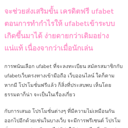
จะช่วยส่งเสริมขั้น เครดิตฟรี ufabet
ตอนการทำกำไรให้ ufabetเข้าระบบ
เกิดขึ้นมาได้ ง่ายดายกว่าเดิมอย่าง
แน่แท้ เนื่องจากว่าเมื่อนักเล่น
การพนันเลือก ufabet ที่จะลงทะเบียน สมัครสมาชิกกับ
ufabetเว็บตรงทางเข้ามือถือ เว็บออนไลน์ ใดก็ตาม
หากมี โปรโมชั่นฟรีแล้ว ก็สิ่งที่ประสบพบ เห็นโดย
ธรรมดาก็น่า จะเป็นในเรื่องเกี่ยว
กับการเสนอ โปรโมชั่นต่างๆ ที่มีความไม่เหมือนกัน
ออกไปอีกด้วยเช่นในบางเว็บ จะมีการพรีเซนต์ โปรโม