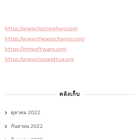
https://www.hostinghwy.com
https://www.theappchamp.com/
https://jrimsoftware.com
https://www.tipsandtux.org
คลังเก็บ
ตุลาคม 2022
กันยายน 2022