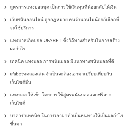
สูตรการแทงบอลชุด เป็นการใช้เงินทุนที่น้อยกลับได้เงิน
เว็บพนันออนไลน์ ถูกกฏหมาย คนจำนวนไม่น้อยก็เลือกที่
จะใช้บริการ
แทงบาสเก็ตบอล UFABET ซึ่งวิถีทางสำหรับในการสร้าง
ผลกำไร
เทคนิค แทงบอล การพนันบอล มีแนวทางพนันบอลที่ดี
ufabetทดลองเล่น จำเป็นจะต้องเอามาเปรียบเทียบกับ
เว็บไซต์อื่น
แทงบอล ให้เข้า โดยการใช้สูตรพนันบอลแจกฟรีจาก
เว็บไซต์
บาคาร่าเทคนิค ในการเอามาทำเป็นหนทางให้เป็นผลกำไร
ขึ้นมา