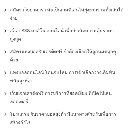
สมัคร เว็บบาคาร่า มันเป็นเกมที่เล่นไม่ยุ่งยากรวมทั้งเล่นได้
ง่าย
สล็อต888 คาสิโน ออนไลน์ เพื่อกำเนิดความคุ้มราคา
สูงสุด
สมัครแทงบอลรับเครดิตฟรี จำต้องเลือกให้ถูกหมดทุกคู่
ด้วย
แทงบอลออนไลน์ โดนจับไหม การเข้าเลือกวางเดิมพัน
พนันสูงที่สุด
เว็บแจกเครดิตฟรี การบริการที่ยอดเยี่ยม ที่เปิดให้เล่น
ลอตเตอรี่
โปรแกรม จับราคาบอลสูงต่ำ มีแนวทางสำหรับเพื่อการ
สร้างกำไร