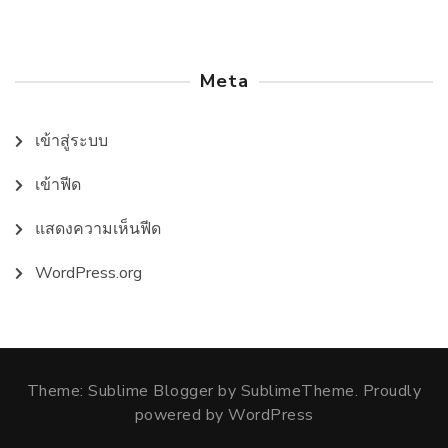
Meta
เข้าสู่ระบบ
เข้าฟีด
แสดงความเห็นฟีด
WordPress.org
Theme: Sublime Blogger by
SublimeTheme
.
Proudly
powered by WordPress