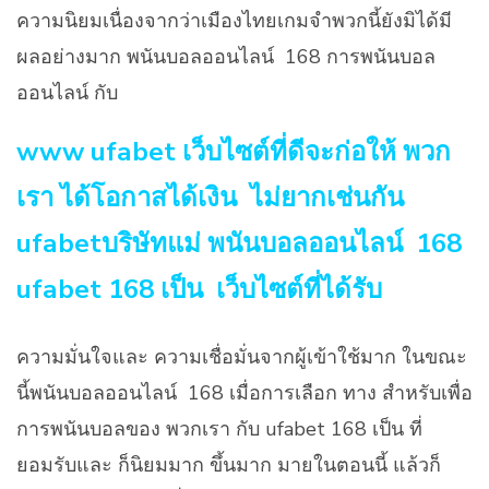
ความนิยมเนื่องจากว่าเมืองไทยเกมจำพวกนี้ยังมิได้มี
ผลอย่างมาก พนันบอลออนไลน์ 168 การพนันบอล
ออนไลน์ กับ
www ufabet เว็บไซต์ที่ดีจะก่อให้ พวก
เรา ได้โอกาสได้เงิน ไม่ยากเช่นกัน
ufabetบริษัทแม่ พนันบอลออนไลน์ 168
ufabet 168 เป็น เว็บไซต์ที่ได้รับ
ความมั่นใจและ ความเชื่อมั่นจากผู้เข้าใช้มาก ในขณะ
นี้
พนันบอลออนไลน์ 168 เมื่อการเลือก ทาง สำหรับเพื่อ
การพนันบอลของ พวกเรา กับ ufabet 168 เป็น ที่
ยอมรับและ ก็นิยมมาก ขึ้นมาก มายในตอนนี้ แล้วก็