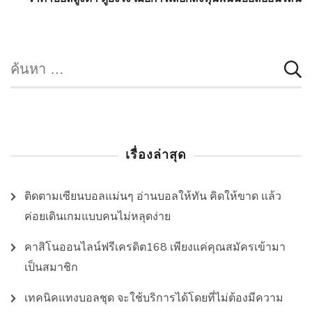
ค้นหา
สำหรับ:
เรื่องล่าสุด
ติดตามเซียนบอลแม่นๆ อ่านบอลให้ทัน คิดให้ขาด แล้ว
ค่อยเดินเกมแบบคนไม่หลุดง่าย
คาสิโนออนไลน์ฟรีเครดิต168 เพียงแค่คุณสมัครเข้ามา
เป็นสมาชิก
เทคนิคแทงบอลชุด จะใช้บริการได้โดยที่ไม่ต้องมีความ