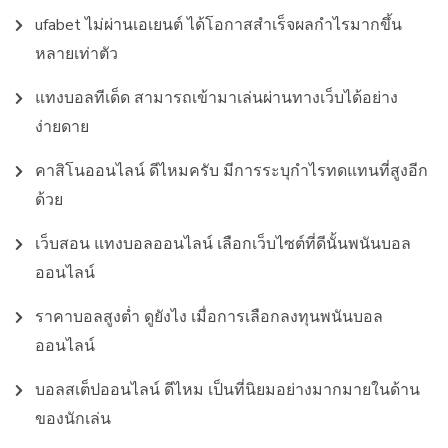
ufabet ไม่ผ่านเอเยนต์ ได้โอกาสสำเร็จผลกำไรมากขึ้น
หลายเท่าตัว
แทงบอลทีเด็ด สามารถเข้ามาเล่นผ่านทางเว็บได้อย่าง
ง่ายดาย
คาสิโนออนไลน์ ดีไหมครับ มีการระบุกำไรทดแทนที่สูงอีก
ด้วย
เว็บสอน แทงบอลออนไลน์ เลือกเว็บไซต์ที่ดีนั้นพนันบอล
ออนไลน์
ราคาบอลสูงต่ำ ดูยังไง เมื่อการเลือกลงทุนพนันบอล
ออนไลน์
บอลสเต็ปออนไลน์ ดีไหม เป็นที่นิยมอย่างมากมายในด้าน
ของนักเล่น