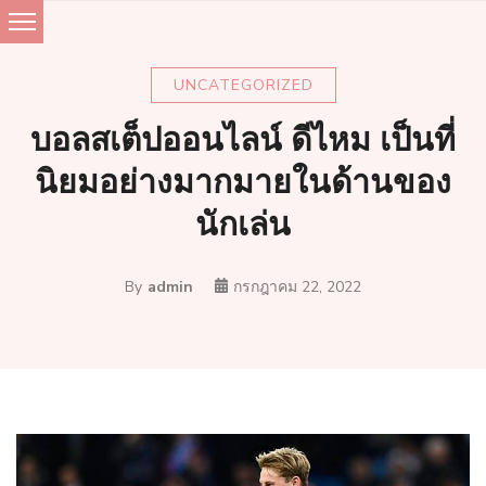
Skip
to
content
UNCATEGORIZED
บอลสเต็ปออนไลน์ ดีไหม เป็นที่
นิยมอย่างมากมายในด้านของ
นักเล่น
By
admin
กรกฎาคม 22, 2022