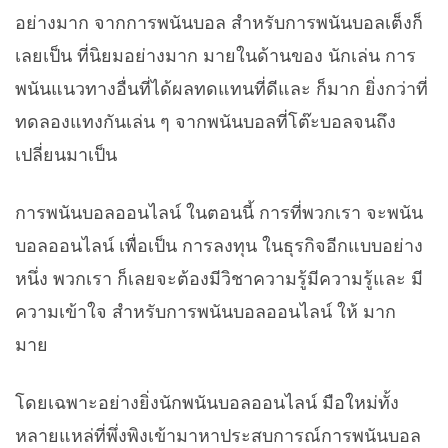
อย่างมาก จากการพนันบอล สำหรับการพนันบอลเต็งก็
เลยเป็น ที่นิยมอย่างมาก มายในด้านของ นักเล่น การ
พนันแนวทางอื่นที่ได้ผลทดแทนที่ดีและ ก็มาก ยิ่งกว่าที่
ทดลองแทงกันเล่น ๆ จากพนันบอลที่โต๊ะบอลจนถึง
เปลี่ยนมาเป็น
การพนันบอลออนไลน์ ในตอนนี้ การที่พวกเรา จะพนัน
บอลออนไลน์ เพื่อเป็น การลงทุน ในธุรกิจอีกแบบอย่าง
หนึ่ง พวกเรา ก็เลยจะต้องมีวิชาความรู้มีความรู้และ มี
ความเข้าใจ สำหรับการพนันบอลออนไลน์ ให้ มาก
มาย
โดยเฉพาะอย่างยิ่งนักพนันบอลออนไลน์ มือใหม่ทั้ง
หลายแหล่ที่พึ่งพิงเข้ามาหาประสบการณ์การพนันบอล