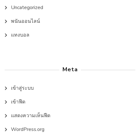
Uncategorized
พนันออนไลน์
แทงบอล
Meta
เข้าสู่ระบบ
เข้าฟีด
แสดงความเห็นฟีด
WordPress.org