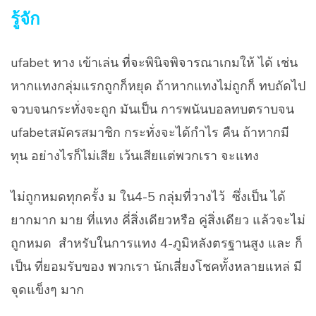
รู้จัก
ufabet ทาง เข้าเล่น ที่จะพินิจพิจารณาเกมให้ ได้ เช่น
หากแทงกลุ่มแรกถูกก็หยุด ถ้าหากแทงไม่ถูกก็ ทบถัดไป
จวบจนกระทั่งจะถูก มันเป็น การพนันบอลทบตราบจน
ufabetสมัครสมาชิก กระทั่งจะได้กำไร คืน ถ้าหากมี
ทุน อย่างไรก็ไม่เสีย เว้นเสียแต่พวกเรา จะแทง
ไม่ถูกหมดทุกครั้ง ม ใน4-5 กลุ่มที่วางไว้ ซึ่งเป็น ได้
ยากมาก มาย ที่แทง คี่สิ่งเดียวหรือ คู่สิ่งเดียว แล้วจะไม่
ถูกหมด สำหรับในการแทง 4-ภูมิหลังตรฐานสูง และ ก็
เป็น ที่ยอมรับของ พวกเรา นักเสี่ยงโชคทั้งหลายแหล่ มี
จุดแข็งๆ มาก