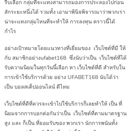
รีบเลือก กลุ่มที่จะแทงสามารถมองการประลองไปก่อน
สักระยะหนึ่งได้ รวมทั้ง เอามาพินิจพิจารณาว่าพวกเรา
น่าจะแทงกลุ่มไหนที่จะทำให้ การลงทุน คราวนี้ได้
กำไร
อย่างเป้าหมายโดยแนวทางที่เยี่ยมของ เว็บไซต์ที่มี ให้
กับ สมาชิกอย่างufabet168 ซึ่งนับว่าเป็น เว็บไซต์ที่ได้
รับความนิยมในทุกวันนี้เลือก หา เว็บไซต์ที่ดี สำหรับใน
การเข้าใช้บริการด้วย อย่าง UFABET168 นับได้ว่า
เป็น บอลสเต็ปออนไลน์ ดีไหม
เว็บไซต์ที่ดีที่ควรจะเข้าไปใช้บริการก็เลยทำให้ เป็น ที่
นิยมจากการบอกต่อกันว่าเป็น เว็บไซต์ที่ตามมาตรฐาน
สูง และ ก็เป็น ที่ยอมรับของ พวกเรา นักการพนันทั้ง