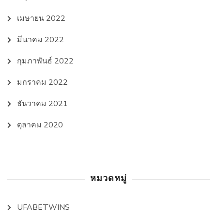
เมษายน 2022
มีนาคม 2022
กุมภาพันธ์ 2022
มกราคม 2022
ธันวาคม 2021
ตุลาคม 2020
หมวดหมู่
UFABETWINS