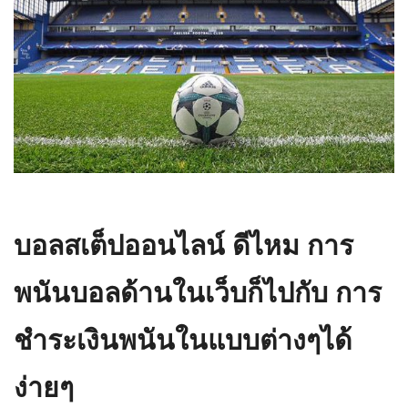
บอลสเต็ปออนไลน์ ดีไหม การ
พนันบอลด้านในเว็บก็ไปกับ การ
ชำระเงินพนันในแบบต่างๆได้
ง่ายๆ