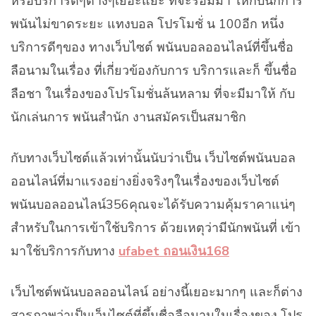
หรือบริการดีๆต่างๆเยอะแยะ ที่จะรอมีมา ให้กับนักการ
พนันไม่ขาดระยะ แทงบอล โปรโมชั่ น 100อีก หนึ่ง
บริการดีๆของ ทางเว็บไซต์ พนันบอลออนไลน์ที่ขึ้นชื่อ
ลือนามในเรื่อง ที่เกี่ยวข้องกับการ บริการและก็ ขึ้นชื่อ
ลือชา ในเรื่องของโปรโมชั่นล้นหลาม ที่จะมีมาให้ กับ
นักเล่นการ พนันสำนัก งานสมัครเป็นสมาชิก
กับทางเว็บไซต์แล้วเท่านั้นนับว่าเป็น เว็บไซต์พนันบอล
ออนไลน์ที่มาแรงอย่างยิ่งจริงๆในเรื่องของเว็บไซต์
พนันบอลออนไลน์356คุณจะได้รับความคุ้มราคาแน่ๆ
สำหรับในการเข้าใช้บริการ ด้วยเหตุว่ามีนักพนันที่ เข้า
มาใช้บริการกับทาง
ufabet ถอนเงิน168
เว็บไซต์พนันบอลออนไลน์ อย่างนี้เยอะมากๆ และก็ต่าง
สารภาพว่าเป็นเว็บไซต์ที่ขึ้นชื่อลือนามในเรื่องของ โปร