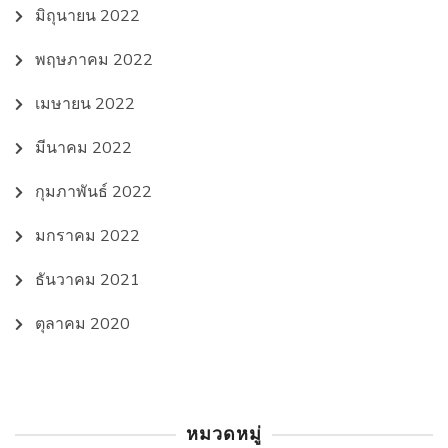
มิถุนายน 2022
พฤษภาคม 2022
เมษายน 2022
มีนาคม 2022
กุมภาพันธ์ 2022
มกราคม 2022
ธันวาคม 2021
ตุลาคม 2020
หมวดหมู่