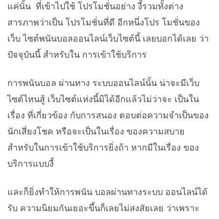
แค่นั้น ที่เข้าไปใช้ โปรโมชั่นอย่าง งี้รวมทั้งต่าง
สารภาพว่าเป็น โปรโมชั่นที่ดี อีกหนึ่งโปร โมชั่นของ
เว็บ ไซต์พนันบอลออนไลน์เว็บไซต์นี้ เลยบอกได้เลย ว่า
ปัจจุบันนี้ สำหรับใน การเข้าใช้บริการ
การพนันบอล ผ่านทาง ระบบออนไลน์นั้น น่าจะมีเว็บ
ไซต์ไหนสู้ เว็บไซต์แห่งนี้มิได้อีกแล้วไม่ว่าจะ เป็นใน
เรื่อง ที่เกี่ยวข้อง กับการสนอง ตอบต่อความจำเป็นของ
นักเสี่ยงโชค หรือจะเป็นในเรื่อง ของความสบาย
สำหรับในการเข้าใช้บริการยิ่งถ้า หากมีในเรื่อง ของ
บริการแบบงี้
และก็ยิ่งทำให้การพนัน บอลผ่านทางระบบ ออนไลน์ได้
รับ ความนิยมกันเยอะขึ้นก็เลยไม่สงสัยเลย ว่าเพราะ