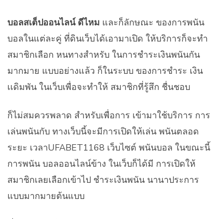
บอลสเต็ปออนไลน์ ดีไหม
และก็ลักษณะ ของการพนัน
บอลในแต่ละคู่ ที่ดินเว็บได้เอามาเปิด ให้บริการก็จะทำ
สมาชิกเลือก หนทางสำหรับ ในการชำระเงินพนันกัน
มากมาย แบบอย่างแล้ว ก็ในระบบ ของการชำระ เงิน
เเดิมพัน ในเว็บเพื่อจะทำให้ สมาชิกที่รู้สึก ชื่นชอบ
ก็ไม่สมควรพลาด สำหรับเพื่อการ เข้ามาใช้บริการ การ
เล่นพนันกับ ทางเว็บนี้จะมีการเปิดให้เล่น พนันตลอด
ระยะ เวลาUFABET1168 เว็บไซต์ พนันบอล ในขณะนี้
การพนัน บอลออนไลน์ข้าง ในเว็บก็ได้มี การเปิดให้
สมาชิกเลยเลือกเข้าไป ชำระเงินพนัน นานาประการ
แบบมากมายต้นแบบ