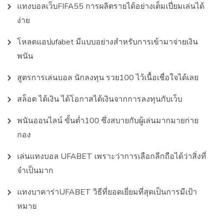
แทงบอลเว็บFIFA55 การผลิตรายได้อย่างเต็มเปี่ยมเล่นได้
ง่าย
โหลดแอปufabet มีแบบอย่างสำหรับการเข้ามาจ่ายเงิน
พนัน
สูตรการเล่นบอล นักลงทุน รวย100 ไว้เนื้อเชื่อใจได้เลย
สล็อต ได้เงิน ได้โอกาสได้เงินจากการลงทุนกับเว็บ
พนันออนไลน์ ขั้นต่ำ100 ซึ่งสบายกับผู้เล่นมากมายก่าย
กอง
เล่นแทงบอล UFABET เพราะว่าการเลือกลีกถือได้ว่าสิ่งที่
จำเป็นมาก
แทงบาคาร่าUFABET วิธีที่ยอดเยี่ยมที่สุดเป็นการมีเป้า
หมาย