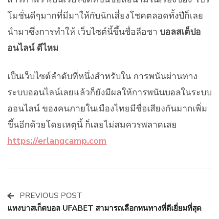
โมชั่นดีๆมากที่มีมาให้กับนักเสี่ยงโชคตลอดทั้งปีก็เลย
นำมาซึ่งการทำให้ เว็บไซต์นี้ขึ้นชื่อลือชา
บอลสเต็ปอ
อนไลน์ ดีไหม
เป็นเว็บไซต์ลำดับที่หนึ่งสำหรับใน การพนันผ่านทาง
ระบบออนไลน์เลยแล้วก็ยังมีผลให้การพนันบอลในระบบ
ออนไลน์ ของคนภายในเมืองไทยมีชื่อเสียงกันมากเพิ่ม
ขึ้นอีกด้วยโดยเหตุนี้ ก็เลยไม่สมควรพลาดเลย
https://erlangcamp.com
PREVIOUS POST
Post
แทงบาสเก็ตบอล UFABET สามารถเลือกหนทางที่ดีเยี่ยมที่สุด