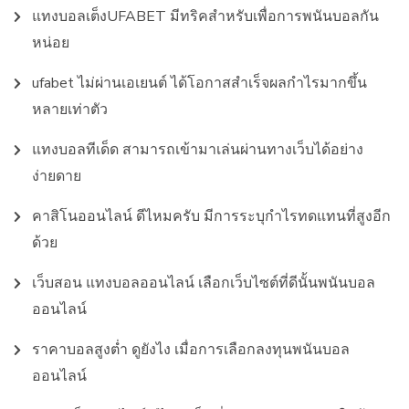
แทงบอลเต็งUFABET มีทริคสำหรับเพื่อการพนันบอลกัน
หน่อย
ufabet ไม่ผ่านเอเยนต์ ได้โอกาสสำเร็จผลกำไรมากขึ้น
หลายเท่าตัว
แทงบอลทีเด็ด สามารถเข้ามาเล่นผ่านทางเว็บได้อย่าง
ง่ายดาย
คาสิโนออนไลน์ ดีไหมครับ มีการระบุกำไรทดแทนที่สูงอีก
ด้วย
เว็บสอน แทงบอลออนไลน์ เลือกเว็บไซต์ที่ดีนั้นพนันบอล
ออนไลน์
ราคาบอลสูงต่ำ ดูยังไง เมื่อการเลือกลงทุนพนันบอล
ออนไลน์