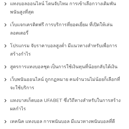
แทงบอลออนไลน์ โดนจับไหม การเข้าเลือกวางเดิมพัน
พนันสูงที่สุด
เว็บแจกเครดิตฟรี การบริการที่ยอดเยี่ยม ที่เปิดให้เล่น
ลอตเตอรี่
โปรแกรม จับราคาบอลสูงต่ำ มีแนวทางสำหรับเพื่อการ
สร้างกำไร
สูตรการแทงบอลชุด เป็นการใช้เงินทุนที่น้อยกลับได้เงิน
เว็บพนันออนไลน์ ถูกกฏหมาย คนจำนวนไม่น้อยก็เลือกที่
จะใช้บริการ
แทงบาสเก็ตบอล UFABET ซึ่งวิถีทางสำหรับในการสร้าง
ผลกำไร
เทคนิค แทงบอล การพนันบอล มีแนวทางพนันบอลที่ดี