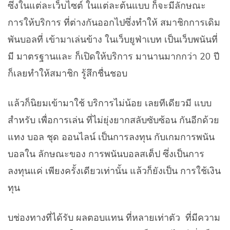
ซึ่งในแต่ละเว็บไซต์ ในแต่ละต้นแบบ ก็จะมีลักษณะ
การให้บริการ ที่ต่างกันออกไปซึ่งทำให้ สมาชิกการเดิม
พันบอลที่ เข้ามาเล่นข้าง ในเว็บยูฟ่าเบท เป็นเว็บพนันที่
มี มาตรฐานและ ก็เปิดให้บริการ มานานมากกว่า 20 ปี
ก็เลยทำให้สมาชิก รู้สึกชื่นชอบ
แล้วก็นิยมเข้ามาใช้ บริการไม่น้อย เลยทีเดียวมี แบบ
สำหรับ เพื่อการเล่น ที่ไม่ยุ่งยากสลับซับซ้อน กันอีกด้วย
แทง บอล ชุด ออนไลน์ เป็นการลงทุน กับเกมการพนัน
บอลใน ลักษณะของ การพนันบอลสเต็ป ซึ่งเป็นการ
ลงทุนแค่ เพียงครั้งเดียวเท่านั้น แล้วก็ยังเป็น การใช้เงิน
ทุน
บช่องทางที่ได้รับ ผลตอบแทน ที่หลายเท่าตัว ที่มีความ