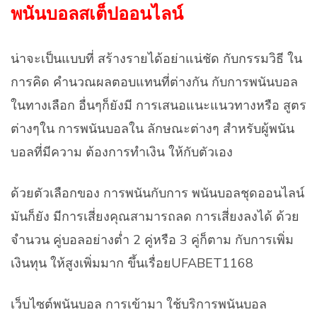
พนันบอลสเต็ปออนไลน์
น่าจะเป็นแบบที่ สร้างรายได้อย่าแน่ชัด กับกรรมวิธี ใน
การคิด คำนวณผลตอบแทนที่ต่างกัน กับการพนันบอล
ในทางเลือก อื่นๆก็ยังมี การเสนอแนะแนวทางหรือ สูตร
ต่างๆใน การพนันบอลใน ลักษณะต่างๆ สำหรับผู้พนัน
บอลที่มีความ ต้องการทำเงิน ให้กับตัวเอง
ด้วยตัวเลือกของ การพนันกับการ พนันบอลชุดออนไลน์
มันก็ยัง มีการเสี่ยงคุณสามารถลด การเสี่ยงลงได้ ด้วย
จำนวน คู่บอลอย่างต่ำ 2 คู่หรือ 3 คู่ก็ตาม กับการเพิ่ม
เงินทุน ให้สูงเพิ่มมาก ขึ้นเรื่อยUFABET1168
เว็บไซต์พนันบอล การเข้ามา ใช้บริการพนันบอล