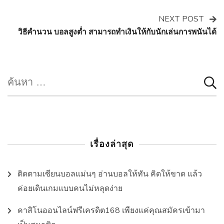
Navigation
NEXT POST
วิธีคำนวน บอลสูงต่ำ สามารถทำเงินให้กับนักเล่นการพนันได้
ค้นหา
สำหรับ:
เรื่องล่าสุด
ติดตามเซียนบอลแม่นๆ อ่านบอลให้ทัน คิดให้ขาด แล้ว
ค่อยเดินเกมแบบคนไม่หลุดง่าย
คาสิโนออนไลน์ฟรีเครดิต168 เพียงแค่คุณสมัครเข้ามา