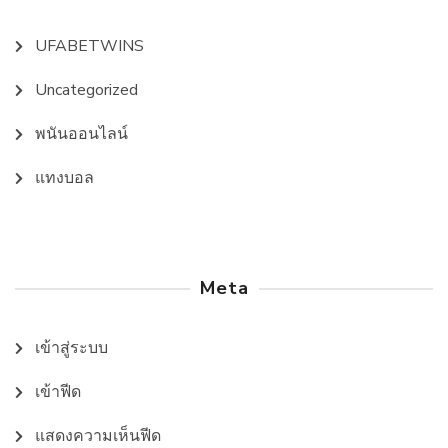
UFABETWINS
Uncategorized
พนันออนไลน์
แทงบอล
Meta
เข้าสู่ระบบ
เข้าฟีด
แสดงความเห็นฟีด