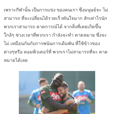
เพราะกีฬานั้น เป็นการแข่ง ของคนเรา ซึ่งมนุษย์จะ ไม่
สามารถ ที่จะเปลี่ยนได้รวดเร็วทันใจมาก สักเท่าไรนัก
พวกเราสามารถ คาดการณ์ได้ จากสิ่งที่เคยเกิดขึ้น
ใกล้ๆ ช่วงเวลาที่พวกเรา กำลังจะทำ คาดหมาย ซึ่งจะ
ไม่ เหมือนกันกับการพนันการเดิมพัน ที่ใช้ข้าวของ
ต่างๆหรือ คอมพิวเตอร์ที่ พวกเราไม่สามารถที่จะ คาด
หมายได้เลย