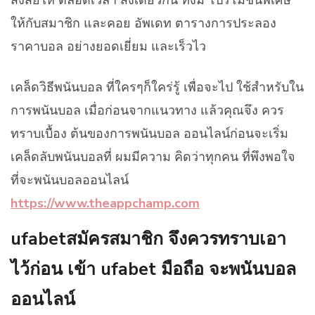
สงสัยให้ ตลอดเวลา สิ่งเดียวกัน ทั้งมี โปรโมชั่นพิเศษ
ให้กับสมาชิก และคอย อัพเดท ตารางการประลอง
ราคาบอล อย่างยอดเยี่ยม และเร็วไว
เคล็ดวิธีพนันบอล ที่ใครๆก็ใคร่รู้ เพื่อจะไป ใช้สำหรับใน
การพนันบอล เมื่อก่อนจากแนวทาง แล้วคุณจึง ควร
ทราบเบื้อง ต้นของการพนันบอล ออนไลน์ก่อนจะเริ่ม
เคล็ดลับพนันบอลที่ ผมมีความ คิดว่าทุกคน ที่พึงพอใจ
ที่จะพนันบอลออนไลน์
https://www.theappchamp.com
ufabetสมัครสมาชิก จึงควรทราบเอา
ไว้ก่อน เข้า ufabet มือถือ จะพนันบอล
ออนไลน์