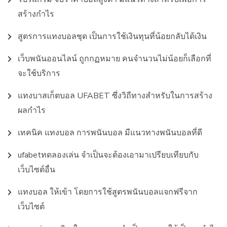
สร้างกำไร
สูตรการแทงบอลชุด เป็นการใช้เงินทุนที่น้อยกลับได้เงิน
เว็บพนันออนไลน์ ถูกกฏหมาย คนจำนวนไม่น้อยก็เลือกที่
จะใช้บริการ
แทงบาสเก็ตบอล UFABET ซึ่งวิถีทางสำหรับในการสร้าง
ผลกำไร
เทคนิค แทงบอล การพนันบอล มีแนวทางพนันบอลที่ดี
ufabetทดลองเล่น จำเป็นจะต้องเอามาเปรียบเทียบกับ
เว็บไซต์อื่น
แทงบอล ให้เข้า โดยการใช้สูตรพนันบอลแจกฟรีจาก
เว็บไซต์