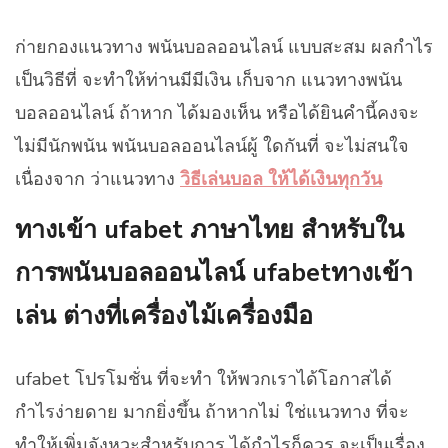
ก่ายกองแนวทาง พนันบอลออนไลน์ แบบสะสม ผลกำไร
เป็นวิธีที่ จะทำให้ท่านมีมีเงิน เก็บจาก แนวทางพนัน
บอลออนไลน์ ถ้าหาก ได้มองเห็น หรือได้ยินคำนี้คงจะ
ไม่มีนักพนัน พนันบอลออนไลน์ผู้ ใดกันที่ จะไม่สนใจ
เนื่องจาก ว่าแนวทาง
วิธีเล่นบอล ให้ได้เงินทุกวัน
ทางเข้า ufabet ภาษาไทย สำหรับใน
การพนันบอลออนไลน์ ufabetทางเข้า
เล่น ต่างที่เครื่องไม้เครื่องมือ
ufabet โปรโมชั่น ที่จะทำ ให้พวกเราได้โอกาสได้
กำไรง่ายดาย มากยิ่งขึ้น ถ้าหากไม่ ใช่แนวทาง ที่จะ
ทำให้เพิ่มจังหวะสำหรับการ ได้กำไรก็ควร จะเป็นเรื่อง