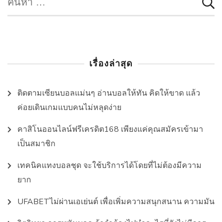
สำหรับ:
เรื่องล่าสุด
ติดตามเซียนบอลแม่นๆ อ่านบอลให้ทัน คิดให้ขาด แล้ว
ค่อยเดินเกมแบบคนไม่หลุดง่าย
คาสิโนออนไลน์ฟรีเครดิต168 เพียงแค่คุณสมัครเข้ามา
เป็นสมาชิก
เทคนิคแทงบอลชุด จะใช้บริการได้โดยที่ไม่ต้องมีความ
ยาก
UFABETไม่ผ่านเอเย่นต์ เพื่อเพิ่มความสนุกสนาน ความมัน