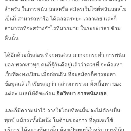
สำหรับ ในการพนัน บอลหรือ สมัครเว็บไซต์พนันบอลไม่
เป็นก็ สามารถหารือ ได้ตลอดระยะ เวลาเลย และก็
สามารถที่จะสร้างกำไรที่มากมาย ในระยะเวลา ข้าม
คืนนั้น
ได้อีกด้วยนั้นก่อน ที่จะคนส่วน มากจะกระทำ การพนัน
บอล พวกเราทุก คนก็รู้กันดีอยู่แล้วว่าควรที่ จะต้องหา
เว็บที่ลงทะเบียน เมื่อก่อนอื่น ที่จะสมัครก็ควรจะหา
ข้อมูลแล้วก็ เรียนกฎว่า กล่าวการรวม ทั้งเนื้อหา ของ
แต่ละ แบบให้ดีซะก่อน
จิตวิทยา การพนันบอล
และก็มีความน่าไว้ วางใจโดยที่คนนั้น จะไม่ต้องเป็น
ทุกข์ แม้กระทั้งนิดนึง ในด้านของการ ที่คุณจะใช้
บริการ ได้อย่างที่คุณนั้น ต้องเป็นทุกข์สำหรับ การที่นัก