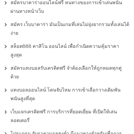
สมัครบาคาร่าออนไลน์ฟรี หนทางของการเข้าเล่นพนัน
ผ่านทางหน้าเว็บ
สมัคร เว็บบาคาร่า มันเป็นเกมที่เล่นไม่ยุ่งยากรวมทั้งเล่นได้
ง่าย
สล็อต888 คาสิโน ออนไลน์ เพื่อกำเนิดความคุ้มราคา
สูงสุด
สมัครแทงบอลรับเครดิตฟรี จำต้องเลือกให้ถูกหมดทุกคู่
ด้วย
แทงบอลออนไลน์ โดนจับไหม การเข้าเลือกวางเดิมพัน
พนันสูงที่สุด
เว็บแจกเครดิตฟรี การบริการที่ยอดเยี่ยม ที่เปิดให้เล่น
ลอตเตอรี่
โปรแกรม จับราคาบอลสูงต่ำ มีแนวทางสำหรับเพื่อการ