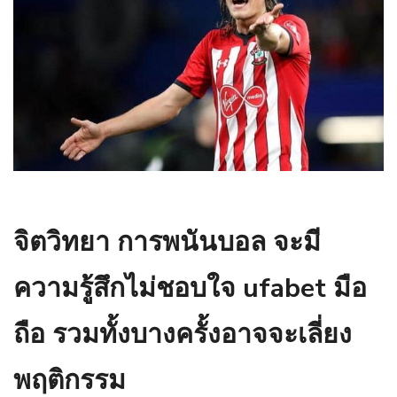
จิตวิทยา การพนันบอล จะมี
ความรู้สึกไม่ชอบใจ ufabet มือ
ถือ รวมทั้งบางครั้งอาจจะเลี่ยง
พฤติกรรม