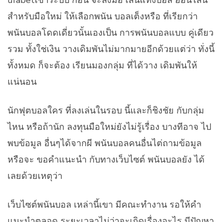
สำหรับมือใหม่ ให้เลือกพนัน บอลเต็งหรือ ที่เรียกว่า
พนันบอลโดดเดี่ยวนั้นเองเป็น การพนันบอลแบบ คู่เดียว
รวม ทั้งใช่เงิน วางเดิมพันไม่มากมายอีกด้วยแต่ว่า ทั่งนี้
ทั้งหมด ก็จะต้อง เรียนมองกลุ่ม ที่ได้วาง เดิมพันให้
แน่นอน
นักฟุตบอลใคร ที่ลงเล่นในรอบ นี้และก็ชิงชัย กับกลุ่ม
ไหน หรือถ้านัก ลงทุนมือใหม่ยังไม่รู้เรื่อง บางทีอาจ ไป
พบข้อมูล อื่นๆได้จากผี พนันบอลคนอื่นไต่ถามข้อมูล
หรือจะ ขอคำแนะนำ กับทางเว็บไซต์ พนันบอลยัง ได้
เลยด้วยเหตุว่า
เว็บไซต์พนันบอล เหล่านี้เขา มีคณะทำงาน รอให้คำ
แนะนำตลอด ระยะเวลาไม่ว่าจะเกิดเรื่องอะไร มีปัญหา