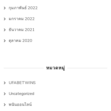
กุมภาพันธ์ 2022
มกราคม 2022
ธันวาคม 2021
ตุลาคม 2020
หมวดหมู่
UFABETWINS
Uncategorized
พนันออนไลน์