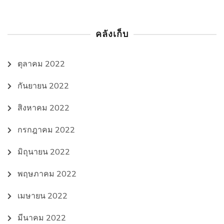
คลังเก็บ
ตุลาคม 2022
กันยายน 2022
สิงหาคม 2022
กรกฎาคม 2022
มิถุนายน 2022
พฤษภาคม 2022
เมษายน 2022
มีนาคม 2022