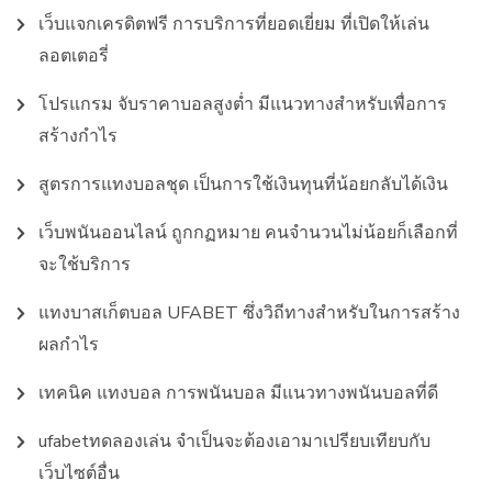
เว็บแจกเครดิตฟรี การบริการที่ยอดเยี่ยม ที่เปิดให้เล่น
ลอตเตอรี่
โปรแกรม จับราคาบอลสูงต่ำ มีแนวทางสำหรับเพื่อการ
สร้างกำไร
สูตรการแทงบอลชุด เป็นการใช้เงินทุนที่น้อยกลับได้เงิน
เว็บพนันออนไลน์ ถูกกฏหมาย คนจำนวนไม่น้อยก็เลือกที่
จะใช้บริการ
แทงบาสเก็ตบอล UFABET ซึ่งวิถีทางสำหรับในการสร้าง
ผลกำไร
เทคนิค แทงบอล การพนันบอล มีแนวทางพนันบอลที่ดี
ufabetทดลองเล่น จำเป็นจะต้องเอามาเปรียบเทียบกับ
เว็บไซต์อื่น