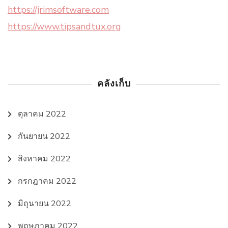
https://jrimsoftware.com
https://www.tipsandtux.org
คลังเก็บ
ตุลาคม 2022
กันยายน 2022
สิงหาคม 2022
กรกฎาคม 2022
มิถุนายน 2022
พฤษภาคม 2022