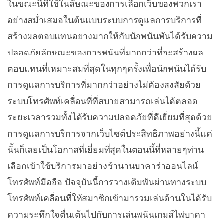
ในขณะนี้ที่ใช้ในลัษณะของการเลือกเว็บของพวกเรา
อย่างสม่ำเสมอในต้นแบบระบบการดูแลการบริการที่
สร้างผลตอบแทนอย่างมากให้กับนักพนันพันได้รับความ
ปลอดภัยลักษณะของการพนันที่มากกว่าที่จะสร้างผล
ตอบแทนที่เหมาะสมที่สุดในทุกๆครั้งเพื่อนักพนันได้รับ
การดูแลการบริการที่มากกว่าอย่างไม่ต้องสงสัยด้วย
ระบบโทรศัพท์เคลื่อนที่ที่สบายสามารถเล่นได้ตลอด
ระยะเวลารวมทั้งได้รับความปลอดภัยที่ดีเยี่ยมที่สุดด้วย
การดูแลการบริการจากเว็บไซต์ประสิทธิภาพอย่างนี้แค่
นั้นก็เลยเป็นโอกาสที่เยี่ยมที่สุดในตอนนี้ที่หลายๆท่าน
เลือกเข้าใช้บริการมาอย่างช้านานบาคาร่าออนไลน์
โทรศัพท์มือถือ ปัจจุบันนี้การวางเดิมพันผ่านทางระบบ
โทรศัพท์เคลื่อนที่ให้สมาชิกเข้ามาร่วมเล่นด้านในได้รับ
ความระทึกใจตื่นเต้นไปกับการเล่นพนันเกมส์ไพ่บาคา