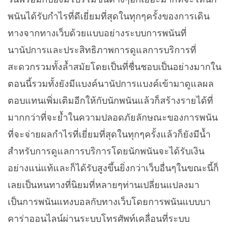
พนันได้รับกำไรที่ดีเยี่ยมที่สุดในทุกๆครั้งของการเดิน
ทางจากทางเว็บด้วยแบบอย่างระบบการพนันที่
นานัปการและประสิทธิภาพการดูแลการบริการที่
สะดวกรวมทั้งล้ำสมัยโดยเป็นที่ชื่นชอบเป็นอย่างมากใน
ตอนนี้รวมทั้งยังมีแบงค์นานัปการแบงค์เข้ามาดูแลผล
ตอบแทนเพิ่มเติมอีกให้กับนักพนันแล้วก็สร้างรายได้ที่
มากกว่าที่จะย้ำในความปลอดภัยลักษณะของการพนัน
ที่จะจ่ายผลกำไรที่เยี่ยมที่สุดในทุกๆครั้งแล้วก็ยังมีน้ำ
สำหรับการดูแลการบริการโดยนักพนันจะได้รับเงิน
อย่างแน่แท้และก็ได้รับสูงขึ้นยิ่งกว่าเว็บอื่นๆในขณะนี้ก็
เลยเป็นหนทางที่นิยมที่หลายๆท่านเปลี่ยนแปลงมา
เป็นการพนันแทงบอลกับทางเว็บโดยการพนันแบบบา
คาร่าออนไลน์ผ่านระบบโทรศัพท์เคลื่อนที่ระบบ