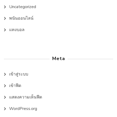
Uncategorized
พนันออนไลน์
แทงบอล
Meta
เข้าสู่ระบบ
เข้าฟีด
แสดงความเห็นฟีด
WordPress.org